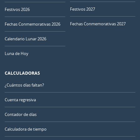
Festivos 2027
Festivos 2026
Fechas Conmemorativas 2027
Fechas Conmemorativas 2026
Calendario Lunar 2026
Luna de Hoy
CALCULADORAS
¿Cuántos días faltan?
Cuenta regresiva
Contador de días
Calculadora de tiempo