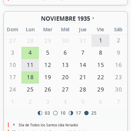
NOVIEMBRE 1935
Dom
Lun
Mar
Mié
Jue
Vie
Sáb
1
2
27
28
29
30
31
3
4
5
6
7
8
9
10
11
12
13
14
15
16
17
18
19
20
21
22
23
24
25
26
27
28
29
30
1
2
3
4
5
6
7
03
10
17
25
4
Día de Todos los Santos (día feriado)