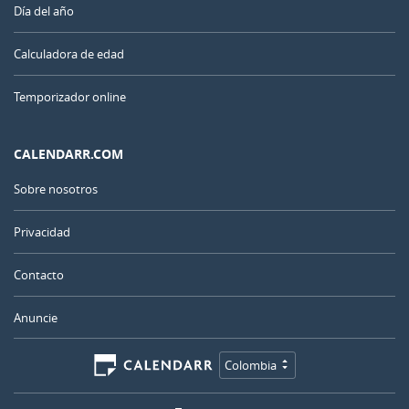
Día del año
Calculadora de edad
Temporizador online
CALENDARR.COM
Sobre nosotros
Privacidad
Contacto
Anuncie
Colombia