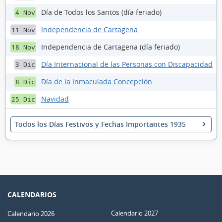
Día de Todos los Santos (día feriado)
4 Nov
Independencia de Cartagena
11 Nov
Independencia de Cartagena (día feriado)
18 Nov
Día Internacional de las Personas con Discapacidad
3 Dic
Día de la Inmaculada Concepción
8 Dic
Navidad
25 Dic
Todos los Días Festivos y Fechas Importantes 1935
CALENDARIOS
Calendario 2027
Calendario 2026