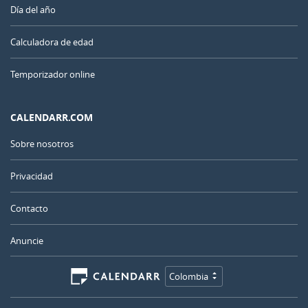
Día del año
Calculadora de edad
Temporizador online
CALENDARR.COM
Sobre nosotros
Privacidad
Contacto
Anuncie
Colombia