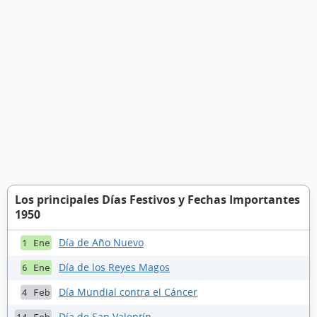
Los principales Días Festivos y Fechas Importantes
1950
Día de Año Nuevo
1 Ene
Día de los Reyes Magos
6 Ene
Día Mundial contra el Cáncer
4 Feb
Día de San Valentín