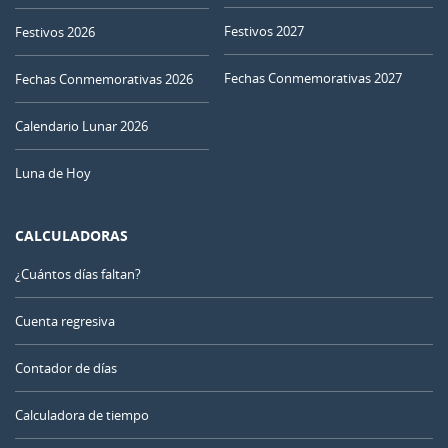
Festivos 2027
Festivos 2026
Fechas Conmemorativas 2027
Fechas Conmemorativas 2026
Calendario Lunar 2026
Luna de Hoy
CALCULADORAS
¿Cuántos días faltan?
Cuenta regresiva
Contador de días
Calculadora de tiempo