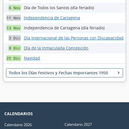
Día de Todos los Santos (día feriado)
6 Nov
Independencia de Cartagena
11 Nov
Independencia de Cartagena (día feriado)
13 Nov
Día Internacional de las Personas con Discapacidad
3 Dic
Día de la Inmaculada Concepción
8 Dic
Navidad
25 Dic
Todos los Días Festivos y Fechas Importantes 1950
CALENDARIOS
Calendario 2027
Calendario 2026