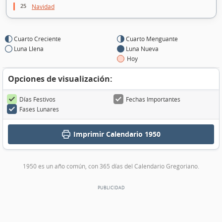
25
Navidad
Cuarto Creciente
Cuarto Menguante
Luna Llena
Luna Nueva
Hoy
Opciones de visualización:
Días Festivos
Fechas Importantes
Fases Lunares
Imprimir
Calendario 1950
1950 es un año común, con 365 días del Calendario Gregoriano.