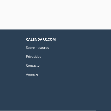
CALENDARR.COM
Sobre nosotros
Privacidad
Contacto
Anuncie