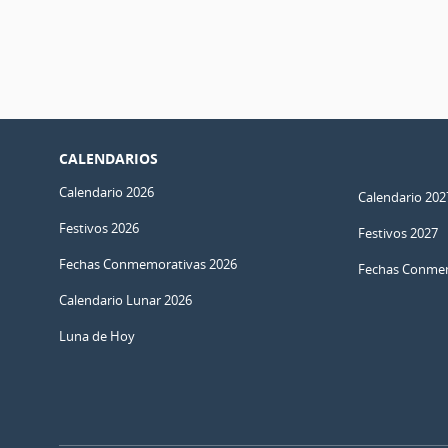
CALENDARIOS
Calendario 2026
Calendario 202
Festivos 2026
Festivos 2027
Fechas Conmemorativas 2026
Fechas Conmem
Calendario Lunar 2026
Luna de Hoy