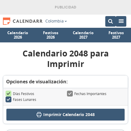
Colombia
Calendario
Festivos
Calendario
Festivos
2026
2026
2027
2027
Calendario 2048 para
Imprimir
Opciones de visualización:
Días Festivos
Fechas Importantes
Fases Lunares
Imprimir
Calendario 2048