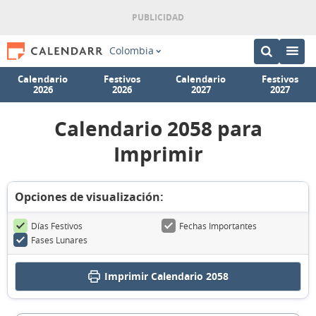
Colombia
Calendario
Festivos
Calendario
Festivos
2026
2026
2027
2027
Calendario 2058 para
Imprimir
Opciones de visualización:
Días Festivos
Fechas Importantes
Fases Lunares
Imprimir
Calendario 2058