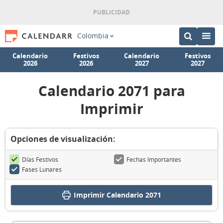
Colombia
Calendario
Festivos
Calendario
Festivos
2026
2026
2027
2027
Calendario 2071 para
Imprimir
Opciones de visualización:
Días Festivos
Fechas Importantes
Fases Lunares
Imprimir
Calendario 2071