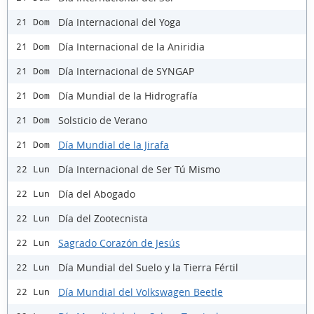
Día Internacional del Yoga
21 Dom
Día Internacional de la Aniridia
21 Dom
Día Internacional de SYNGAP
21 Dom
Día Mundial de la Hidrografía
21 Dom
Solsticio de Verano
21 Dom
Día Mundial de la Jirafa
21 Dom
Día Internacional de Ser Tú Mismo
22 Lun
Día del Abogado
22 Lun
Día del Zootecnista
22 Lun
Sagrado Corazón de Jesús
22 Lun
Día Mundial del Suelo y la Tierra Fértil
22 Lun
Día Mundial del Volkswagen Beetle
22 Lun