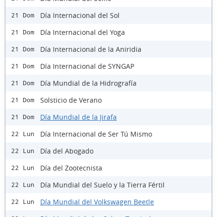
Día Internacional del Sol
21 Dom
Día Internacional del Yoga
21 Dom
Día Internacional de la Aniridia
21 Dom
Día Internacional de SYNGAP
21 Dom
Día Mundial de la Hidrografía
21 Dom
Solsticio de Verano
21 Dom
Día Mundial de la Jirafa
21 Dom
Día Internacional de Ser Tú Mismo
22 Lun
Día del Abogado
22 Lun
Día del Zootecnista
22 Lun
Día Mundial del Suelo y la Tierra Fértil
22 Lun
Día Mundial del Volkswagen Beetle
22 Lun