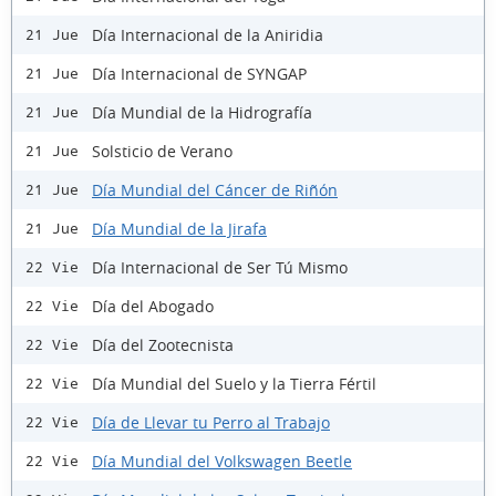
Día Internacional de la Aniridia
21 Jue
Día Internacional de SYNGAP
21 Jue
Día Mundial de la Hidrografía
21 Jue
Solsticio de Verano
21 Jue
Día Mundial del Cáncer de Riñón
21 Jue
Día Mundial de la Jirafa
21 Jue
Día Internacional de Ser Tú Mismo
22 Vie
Día del Abogado
22 Vie
Día del Zootecnista
22 Vie
Día Mundial del Suelo y la Tierra Fértil
22 Vie
Día de Llevar tu Perro al Trabajo
22 Vie
Día Mundial del Volkswagen Beetle
22 Vie