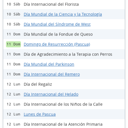
Día Internacional del Florista
10 Sáb
Día Mundial de la Ciencia y la Tecnología
10 Sáb
Día Mundial del Síndrome de West
10 Sáb
Día Mundial de la Fondue de Queso
11 Dom
Domingo de Resurrección (Pascua)
11 Dom
Día de Agradecimiento a la Terapia con Perros
11 Dom
Día Mundial del Parkinson
11 Dom
Día Internacional del Remero
11 Dom
Día del Regaliz
12 Lun
Día Internacional del Helado
12 Lun
Día Internacional de los Niños de la Calle
12 Lun
Lunes de Pascua
12 Lun
Día Internacional de la Atención Primaria
12 Lun