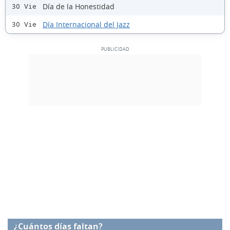
Día de la Honestidad
30 Vie
Día Internacional del Jazz
30 Vie
¿Cuántos días faltan?