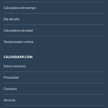
Calculadora de tiempo
Día del año
Calculadora de edad
Temporizador online
CALENDARR.COM
Sobre nosotros
Privacidad
Contacto
Anuncie