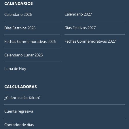
CALENDARIOS
Calendario 2027
Calendario 2026
Días Festivos 2027
Días Festivos 2026
Fechas Conmemorativas 2027
Fechas Conmemorativas 2026
Calendario Lunar 2026
Luna de Hoy
CALCULADORAS
¿Cuántos días faltan?
Cuenta regresiva
Contador de días