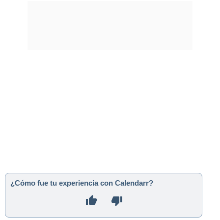
¿Cómo fue tu experiencia con Calendarr?