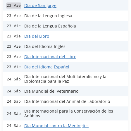
Día de San Jorge
23 Vie
Día de la Lengua Inglesa
23 Vie
Día de la Lengua Española
23 Vie
Día del Libro
23 Vie
Día del Idioma Inglés
23 Vie
Día Internacional del Libro
23 Vie
Día del Idioma Español
23 Vie
Día Internacional del Multilateralismo y la
24 Sáb
Diplomacia para la Paz
Día Mundial del Veterinario
24 Sáb
Día Internacional del Animal de Laboratorio
24 Sáb
Día Internacional para la Conservación de los
24 Sáb
Anfibios
Día Mundial contra la Meningitis
24 Sáb