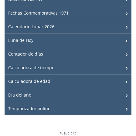
Fechas Conmemorativas 1971
Calendario Lunar 2026
Luna de Hoy
Contador de días
Calculadora de tiempo
Calculadora de edad
Día del año
Temporizador online