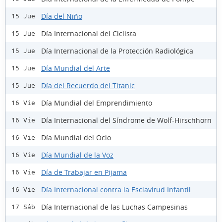
Día del Niño
15 Jue
Día Internacional del Ciclista
15 Jue
Día Internacional de la Protección Radiológica
15 Jue
Día Mundial del Arte
15 Jue
Día del Recuerdo del Titanic
15 Jue
Día Mundial del Emprendimiento
16 Vie
Día Internacional del Síndrome de Wolf-Hirschhorn
16 Vie
Día Mundial del Ocio
16 Vie
Día Mundial de la Voz
16 Vie
Día de Trabajar en Pijama
16 Vie
Día Internacional contra la Esclavitud Infantil
16 Vie
Día Internacional de las Luchas Campesinas
17 Sáb