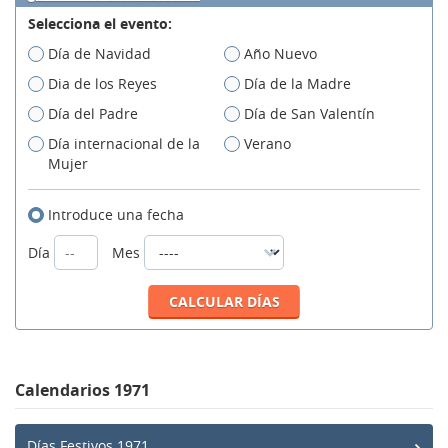
Selecciona el evento:
Día de Navidad
Año Nuevo
Dia de los Reyes
Día de la Madre
Día del Padre
Día de San Valentín
Día internacional de la
Verano
Mujer
Introduce una fecha
Día
Mes
Calendarios 1971
Días Festivos 1971