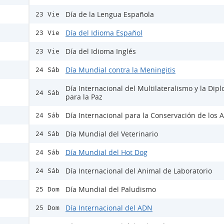
Día de la Lengua Española
23 Vie
Día del Idioma Español
23 Vie
Día del Idioma Inglés
23 Vie
Día Mundial contra la Meningitis
24 Sáb
Día Internacional del Multilateralismo y la Dip
24 Sáb
para la Paz
Día Internacional para la Conservación de los A
24 Sáb
Día Mundial del Veterinario
24 Sáb
Día Mundial del Hot Dog
24 Sáb
Día Internacional del Animal de Laboratorio
24 Sáb
Día Mundial del Paludismo
25 Dom
Día Internacional del ADN
25 Dom