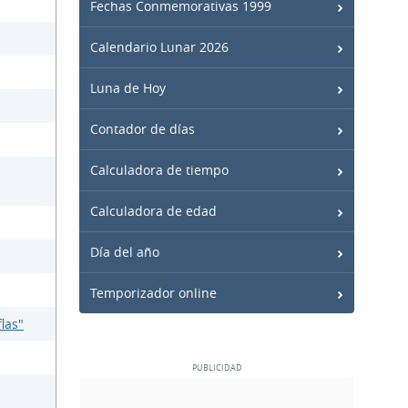
Fechas Conmemorativas 1999
Calendario Lunar 2026
Luna de Hoy
Contador de días
Calculadora de tiempo
Calculadora de edad
Día del año
Temporizador online
las"