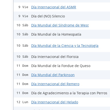
Día Internacional del ASMR
9 Vie
Día del (NO) Silencio
9 Vie
Día Mundial del Síndrome de West
10 Sáb
Día Mundial de la Homeopatía
10 Sáb
Día Mundial de la Ciencia y la Tecnología
10 Sáb
Día Internacional del Florista
10 Sáb
Día Mundial de la Fondue de Queso
11 Dom
Día Mundial del Parkinson
11 Dom
Día Internacional del Remero
11 Dom
Día de Agradecimiento a la Terapia con Perros
11 Dom
Día Internacional del Helado
12 Lun