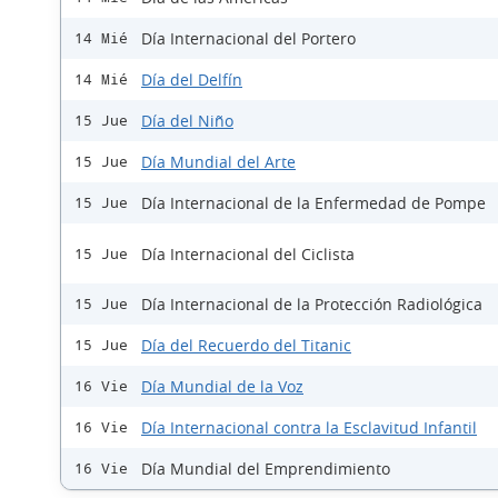
Día Internacional del Portero
14 Mié
Día del Delfín
14 Mié
Día del Niño
15 Jue
Día Mundial del Arte
15 Jue
Día Internacional de la Enfermedad de Pompe
15 Jue
Día Internacional del Ciclista
15 Jue
Día Internacional de la Protección Radiológica
15 Jue
Día del Recuerdo del Titanic
15 Jue
Día Mundial de la Voz
16 Vie
Día Internacional contra la Esclavitud Infantil
16 Vie
Día Mundial del Emprendimiento
16 Vie