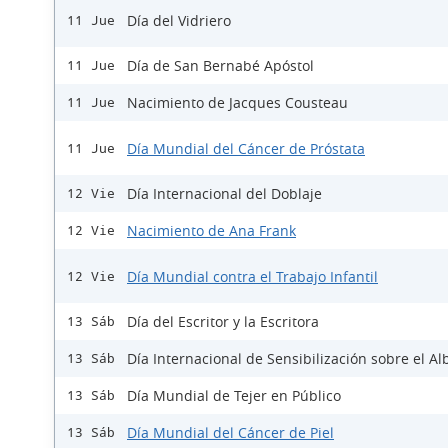
Día del Vidriero
11 Jue
Día de San Bernabé Apóstol
11 Jue
Nacimiento de Jacques Cousteau
11 Jue
Día Mundial del Cáncer de Próstata
11 Jue
Día Internacional del Doblaje
12 Vie
Nacimiento de Ana Frank
12 Vie
Día Mundial contra el Trabajo Infantil
12 Vie
Día del Escritor y la Escritora
13 Sáb
Día Internacional de Sensibilización sobre el A
13 Sáb
Día Mundial de Tejer en Público
13 Sáb
Día Mundial del Cáncer de Piel
13 Sáb