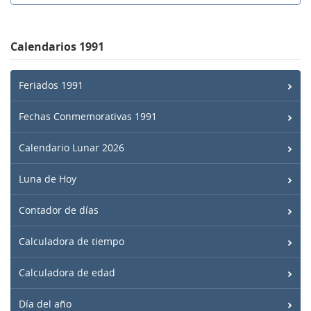
Calendarios 1991
Feriados 1991
Fechas Conmemorativas 1991
Calendario Lunar 2026
Luna de Hoy
Contador de días
Calculadora de tiempo
Calculadora de edad
Día del año