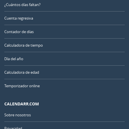
¿Cuántos días faltan?
Cuenta regresiva
Contador de días
Calculadora de tiempo
Día del año
Calculadora de edad
Temporizador online
CALENDARR.COM
Sobre nosotros
Privacidad