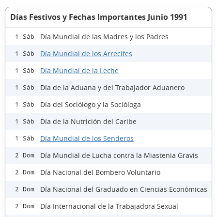
Días Festivos y Fechas Importantes Junio 1991
Día Mundial de las Madres y los Padres
1 Sáb
Día Mundial de los Arrecifes
1 Sáb
Día Mundial de la Leche
1 Sáb
Día de la Aduana y del Trabajador Aduanero
1 Sáb
Día del Sociólogo y la Socióloga
1 Sáb
Día de la Nutrición del Caribe
1 Sáb
Día Mundial de los Senderos
1 Sáb
Día Mundial de Lucha contra la Miastenia Gravis
2 Dom
Día Nacional del Bombero Voluntario
2 Dom
Día Nacional del Graduado en Ciencias Económicas
2 Dom
Día Internacional de la Trabajadora Sexual
2 Dom