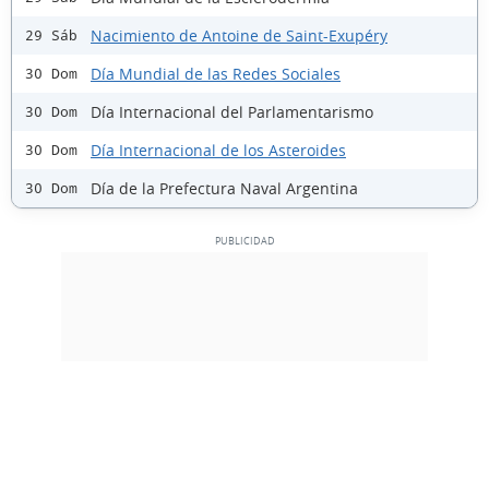
Nacimiento de Antoine de Saint-Exupéry
29 Sáb
Día Mundial de las Redes Sociales
30 Dom
Día Internacional del Parlamentarismo
30 Dom
Día Internacional de los Asteroides
30 Dom
Día de la Prefectura Naval Argentina
30 Dom