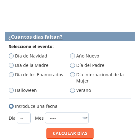
¿Cuántos días faltan?
Selecciona el evento:
Día de Navidad
Año Nuevo
Día de la Madre
Día del Padre
Día de los Enamorados
Día Internacional de la
Mujer
Halloween
Verano
Introduce una fecha
Día
Mes