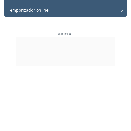
Temporizador online