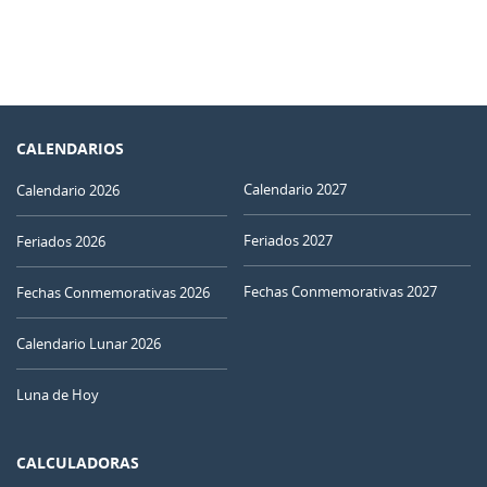
CALENDARIOS
Calendario 2027
Calendario 2026
Feriados 2027
Feriados 2026
Fechas Conmemorativas 2027
Fechas Conmemorativas 2026
Calendario Lunar 2026
Luna de Hoy
CALCULADORAS