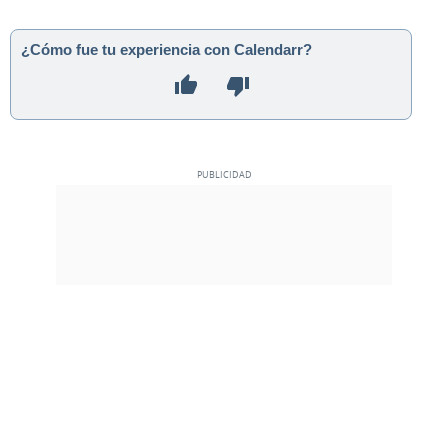
¿Cómo fue tu experiencia con Calendarr?