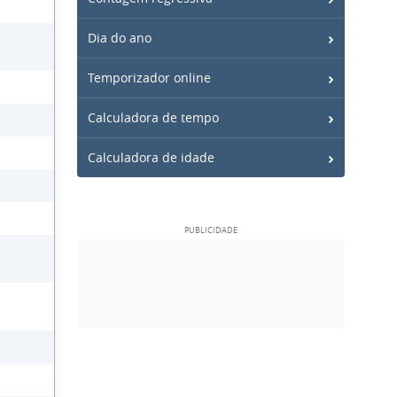
Dia do ano
Temporizador online
Calculadora de tempo
Calculadora de idade