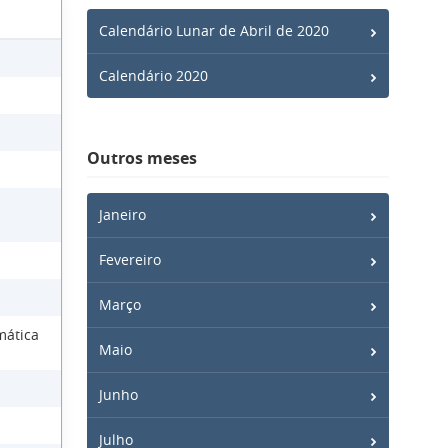
Calendário Lunar de Abril de 2020
Calendário 2020
Outros meses
Janeiro
Fevereiro
Março
mática
Maio
Junho
Julho