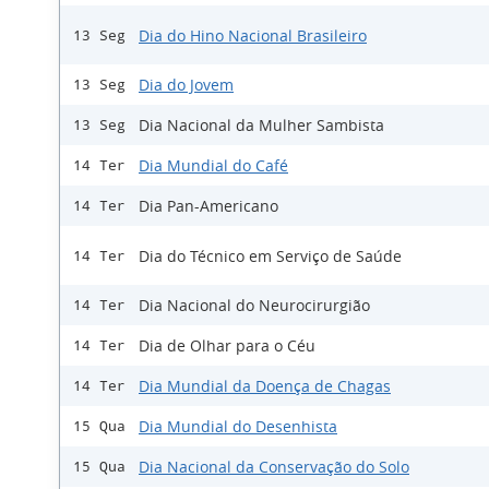
Dia do Hino Nacional Brasileiro
13 Seg
Dia do Jovem
13 Seg
Dia Nacional da Mulher Sambista
13 Seg
Dia Mundial do Café
14 Ter
Dia Pan-Americano
14 Ter
Dia do Técnico em Serviço de Saúde
14 Ter
Dia Nacional do Neurocirurgião
14 Ter
Dia de Olhar para o Céu
14 Ter
Dia Mundial da Doença de Chagas
14 Ter
Dia Mundial do Desenhista
15 Qua
Dia Nacional da Conservação do Solo
15 Qua