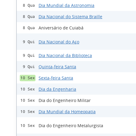
Dia Mundial da Astronomia
8 Qua
Dia Nacional do Sistema Braille
8 Qua
Aniversário de Cuiabá
8 Qua
Dia Nacional do Aço
9 Qui
Dia Nacional da Biblioteca
9 Qui
Quinta-feira Santa
9 Qui
Sexta-feira Santa
10 Sex
Dia da Engenharia
10 Sex
Dia do Engenheiro Militar
10 Sex
Dia Mundial da Homeopatia
10 Sex
Dia do Engenheiro Metalurgista
10 Sex