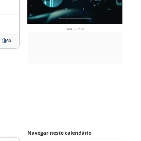
30
Navegar neste calendário