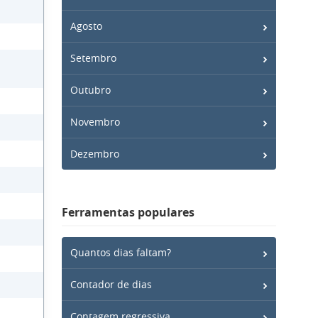
Agosto
Setembro
Outubro
Novembro
Dezembro
Ferramentas populares
Quantos dias faltam?
Contador de dias
Contagem regressiva