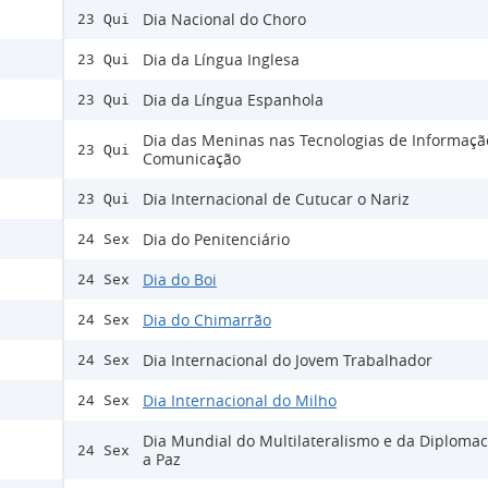
Dia Nacional do Choro
23 Qui
Dia da Língua Inglesa
23 Qui
Dia da Língua Espanhola
23 Qui
Dia das Meninas nas Tecnologias de Informaçã
23 Qui
Comunicação
Dia Internacional de Cutucar o Nariz
23 Qui
Dia do Penitenciário
24 Sex
Dia do Boi
24 Sex
Dia do Chimarrão
24 Sex
Dia Internacional do Jovem Trabalhador
24 Sex
Dia Internacional do Milho
24 Sex
Dia Mundial do Multilateralismo e da Diplomac
24 Sex
a Paz