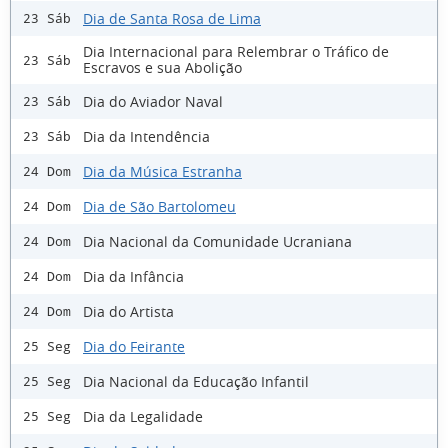
Dia de Santa Rosa de Lima
23 Sáb
Dia Internacional para Relembrar o Tráfico de
23 Sáb
Escravos e sua Abolição
Dia do Aviador Naval
23 Sáb
Dia da Intendência
23 Sáb
Dia da Música Estranha
24 Dom
Dia de São Bartolomeu
24 Dom
Dia Nacional da Comunidade Ucraniana
24 Dom
Dia da Infância
24 Dom
Dia do Artista
24 Dom
Dia do Feirante
25 Seg
Dia Nacional da Educação Infantil
25 Seg
Dia da Legalidade
25 Seg