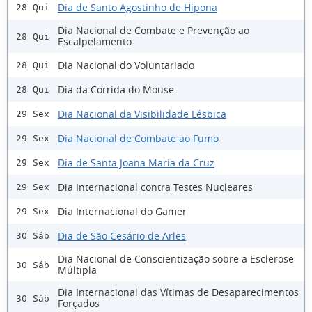
Dia de Santo Agostinho de Hipona
28 Qui
Dia Nacional de Combate e Prevenção ao
28 Qui
Escalpelamento
Dia Nacional do Voluntariado
28 Qui
Dia da Corrida do Mouse
28 Qui
Dia Nacional da Visibilidade Lésbica
29 Sex
Dia Nacional de Combate ao Fumo
29 Sex
Dia de Santa Joana Maria da Cruz
29 Sex
Dia Internacional contra Testes Nucleares
29 Sex
Dia Internacional do Gamer
29 Sex
Dia de São Cesário de Arles
30 Sáb
Dia Nacional de Conscientização sobre a Esclerose
30 Sáb
Múltipla
Dia Internacional das Vítimas de Desaparecimentos
30 Sáb
Forçados