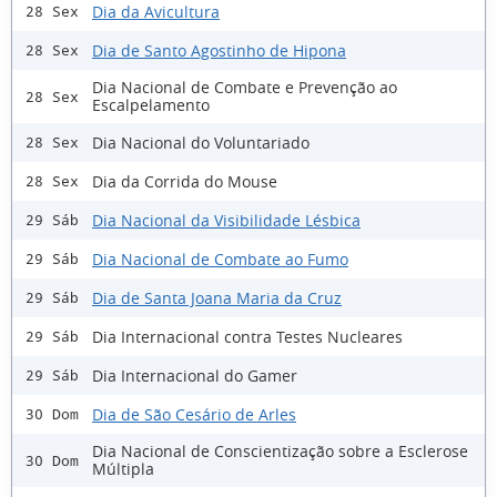
Dia da Avicultura
28 Sex
Dia de Santo Agostinho de Hipona
28 Sex
Dia Nacional de Combate e Prevenção ao
28 Sex
Escalpelamento
Dia Nacional do Voluntariado
28 Sex
Dia da Corrida do Mouse
28 Sex
Dia Nacional da Visibilidade Lésbica
29 Sáb
Dia Nacional de Combate ao Fumo
29 Sáb
Dia de Santa Joana Maria da Cruz
29 Sáb
Dia Internacional contra Testes Nucleares
29 Sáb
Dia Internacional do Gamer
29 Sáb
Dia de São Cesário de Arles
30 Dom
Dia Nacional de Conscientização sobre a Esclerose
30 Dom
Múltipla