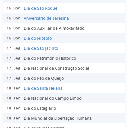
Dia de São Roque
16 Dom
Aniversário de Teresina
16 Dom
Dia do Auxiliar de Almoxarifado
16 Dom
Dia do Filósofo
16 Dom
Dia de São Jacinto
17 Seg
Dia do Patrimônio Histórico
17 Seg
Dia Nacional da Construção Social
17 Seg
Dia do Pão de Queijo
17 Seg
Dia de Santa Helena
18 Ter
Dia Nacional do Campo Limpo
18 Ter
Dia do Estagiário
18 Ter
Dia Mundial da Libertação Humana
18 Ter