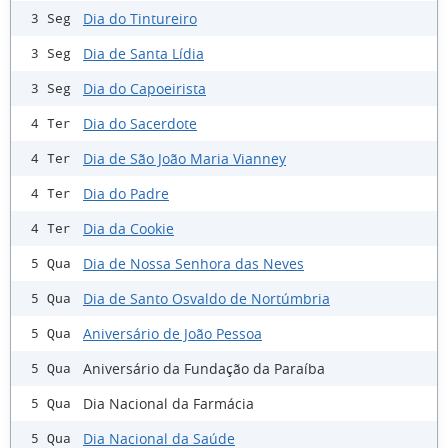
Dia do Tintureiro
3 Seg
Dia de Santa Lídia
3 Seg
Dia do Capoeirista
3 Seg
Dia do Sacerdote
4 Ter
Dia de São João Maria Vianney
4 Ter
Dia do Padre
4 Ter
Dia da Cookie
4 Ter
Dia de Nossa Senhora das Neves
5 Qua
Dia de Santo Osvaldo de Nortúmbria
5 Qua
Aniversário de João Pessoa
5 Qua
Aniversário da Fundação da Paraíba
5 Qua
Dia Nacional da Farmácia
5 Qua
Dia Nacional da Saúde
5 Qua