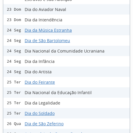
Dia do Aviador Naval
23 Dom
Dia da Intendência
23 Dom
Dia da Música Estranha
24 Seg
Dia de São Bartolomeu
24 Seg
Dia Nacional da Comunidade Ucraniana
24 Seg
Dia da Infância
24 Seg
Dia do Artista
24 Seg
Dia do Feirante
25 Ter
Dia Nacional da Educação Infantil
25 Ter
Dia da Legalidade
25 Ter
Dia do Soldado
25 Ter
Dia de São Zeferino
26 Qua