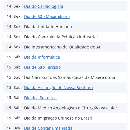
Dia do Cardiologista
14 Sex
Dia de São Maximiliano
14 Sex
Dia da Unidade Humana
14 Sex
Dia do Controle da Poluição Industrial
14 Sex
Dia Interamericano da Qualidade do Ar
14 Sex
Dia da Informática
15 Sáb
Dia de São Tarcísio
15 Sáb
Dia Nacional das Santas Casas de Misericórdia
15 Sáb
Dia da Assunção de Nossa Senhora
15 Sáb
Dia dos Solteiros
15 Sáb
Dia do Médico Angiologista e Cirurgião Vascular
15 Sáb
Dia da Imigração Chinesa no Brasil
15 Sáb
Dia de Contar uma Piada
16 Dom