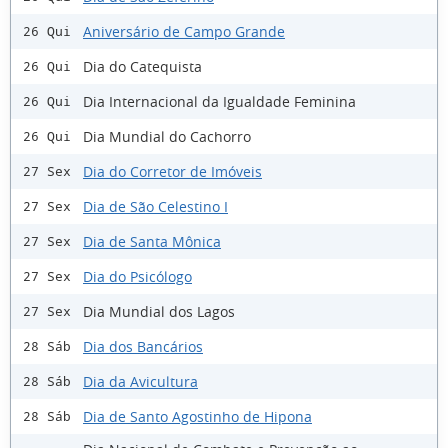
Aniversário de Campo Grande
26 Qui
Dia do Catequista
26 Qui
Dia Internacional da Igualdade Feminina
26 Qui
Dia Mundial do Cachorro
26 Qui
Dia do Corretor de Imóveis
27 Sex
Dia de São Celestino I
27 Sex
Dia de Santa Mônica
27 Sex
Dia do Psicólogo
27 Sex
Dia Mundial dos Lagos
27 Sex
Dia dos Bancários
28 Sáb
Dia da Avicultura
28 Sáb
Dia de Santo Agostinho de Hipona
28 Sáb