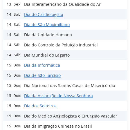
Dia Interamericano da Qualidade do Ar
13 Sex
Dia do Cardiologista
14 Sáb
Dia de São Maximiliano
14 Sáb
Dia da Unidade Humana
14 Sáb
Dia do Controle da Poluição Industrial
14 Sáb
Dia Mundial do Lagarto
14 Sáb
Dia da Informática
15 Dom
Dia de São Tarcísio
15 Dom
Dia Nacional das Santas Casas de Misericórdia
15 Dom
Dia da Assunção de Nossa Senhora
15 Dom
Dia dos Solteiros
15 Dom
Dia do Médico Angiologista e Cirurgião Vascular
15 Dom
Dia da Imigração Chinesa no Brasil
15 Dom