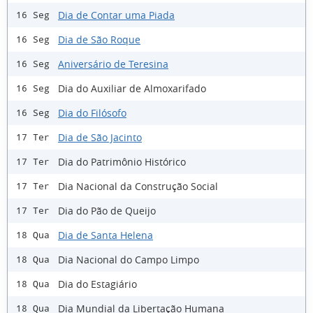
Dia de Contar uma Piada
16 Seg
Dia de São Roque
16 Seg
Aniversário de Teresina
16 Seg
Dia do Auxiliar de Almoxarifado
16 Seg
Dia do Filósofo
16 Seg
Dia de São Jacinto
17 Ter
Dia do Patrimônio Histórico
17 Ter
Dia Nacional da Construção Social
17 Ter
Dia do Pão de Queijo
17 Ter
Dia de Santa Helena
18 Qua
Dia Nacional do Campo Limpo
18 Qua
Dia do Estagiário
18 Qua
Dia Mundial da Libertação Humana
18 Qua