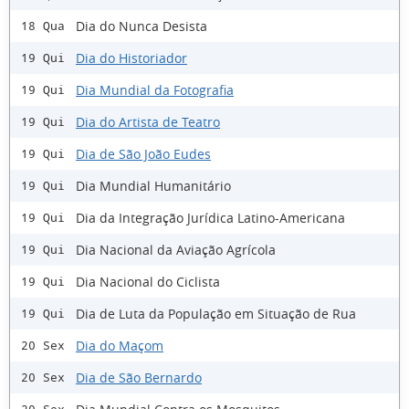
Dia do Nunca Desista
18 Qua
Dia do Historiador
19 Qui
Dia Mundial da Fotografia
19 Qui
Dia do Artista de Teatro
19 Qui
Dia de São João Eudes
19 Qui
Dia Mundial Humanitário
19 Qui
Dia da Integração Jurídica Latino-Americana
19 Qui
Dia Nacional da Aviação Agrícola
19 Qui
Dia Nacional do Ciclista
19 Qui
Dia de Luta da População em Situação de Rua
19 Qui
Dia do Maçom
20 Sex
Dia de São Bernardo
20 Sex