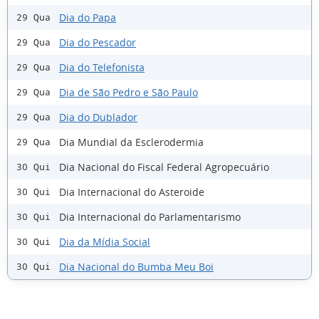
Dia do Papa
29 Qua
Dia do Pescador
29 Qua
Dia do Telefonista
29 Qua
Dia de São Pedro e São Paulo
29 Qua
Dia do Dublador
29 Qua
Dia Mundial da Esclerodermia
29 Qua
Dia Nacional do Fiscal Federal Agropecuário
30 Qui
Dia Internacional do Asteroide
30 Qui
Dia Internacional do Parlamentarismo
30 Qui
Dia da Mídia Social
30 Qui
Dia Nacional do Bumba Meu Boi
30 Qui