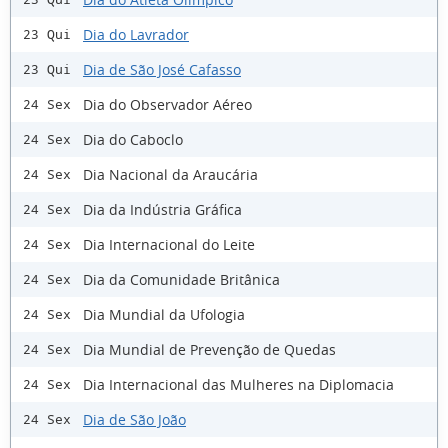
Dia do Lavrador
23 Qui
Dia de São José Cafasso
23 Qui
Dia do Observador Aéreo
24 Sex
Dia do Caboclo
24 Sex
Dia Nacional da Araucária
24 Sex
Dia da Indústria Gráfica
24 Sex
Dia Internacional do Leite
24 Sex
Dia da Comunidade Britânica
24 Sex
Dia Mundial da Ufologia
24 Sex
Dia Mundial de Prevenção de Quedas
24 Sex
Dia Internacional das Mulheres na Diplomacia
24 Sex
Dia de São João
24 Sex