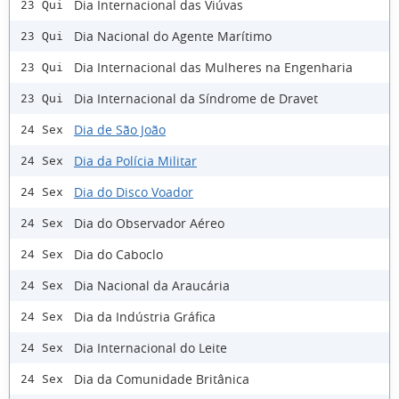
Dia Internacional das Viúvas
23 Qui
Dia Nacional do Agente Marítimo
23 Qui
Dia Internacional das Mulheres na Engenharia
23 Qui
Dia Internacional da Síndrome de Dravet
23 Qui
Dia de São João
24 Sex
Dia da Polícia Militar
24 Sex
Dia do Disco Voador
24 Sex
Dia do Observador Aéreo
24 Sex
Dia do Caboclo
24 Sex
Dia Nacional da Araucária
24 Sex
Dia da Indústria Gráfica
24 Sex
Dia Internacional do Leite
24 Sex
Dia da Comunidade Britânica
24 Sex