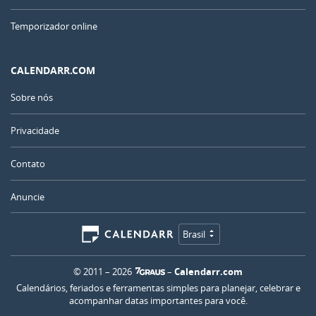
Temporizador online
CALENDARR.COM
Sobre nós
Privacidade
Contato
Anuncie
Brasil
© 2011 – 2026
–
Calendarr.com
Calendários, feriados e ferramentas simples para planejar, celebrar e
acompanhar datas importantes para você.