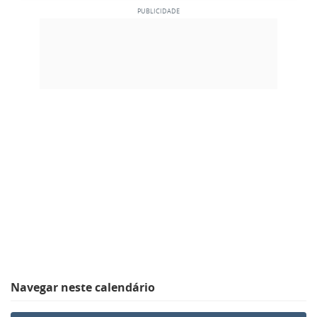
Navegar neste calendário