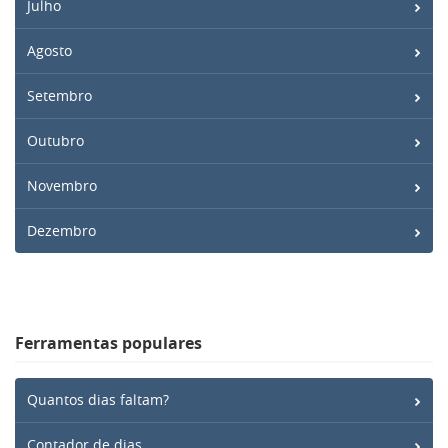
Julho
Agosto
Setembro
Outubro
Novembro
Dezembro
Ferramentas populares
Quantos dias faltam?
Contador de dias