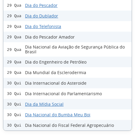
Dia do Pescador
29 Qua
Dia do Dublador
29 Qua
Dia do Telefonista
29 Qua
Dia do Pescador Amador
29 Qua
Dia Nacional da Aviação de Segurança Pública do
29 Qua
Brasil
Dia do Engenheiro de Petróleo
29 Qua
Dia Mundial da Esclerodermia
29 Qua
Dia Internacional do Asteroide
30 Qui
Dia Internacional do Parlamentarismo
30 Qui
Dia da Mídia Social
30 Qui
Dia Nacional do Bumba Meu Boi
30 Qui
Dia Nacional do Fiscal Federal Agropecuário
30 Qui