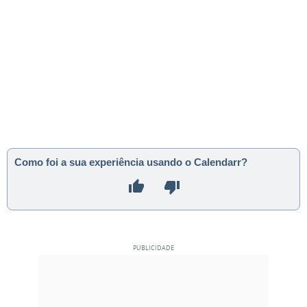
Como foi a sua experiência usando o Calendarr?