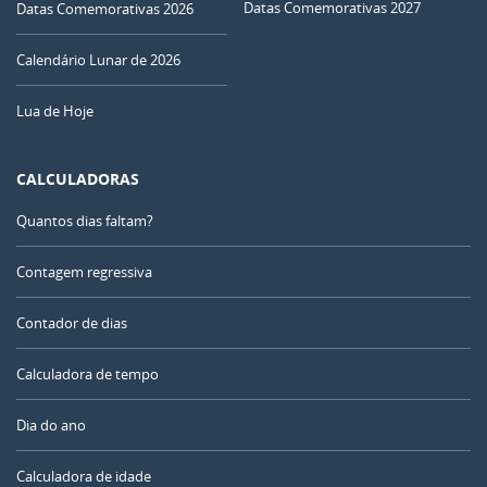
Datas Comemorativas 2027
Datas Comemorativas 2026
Calendário Lunar de 2026
Lua de Hoje
CALCULADORAS
Quantos dias faltam?
Contagem regressiva
Contador de dias
Calculadora de tempo
Dia do ano
Calculadora de idade