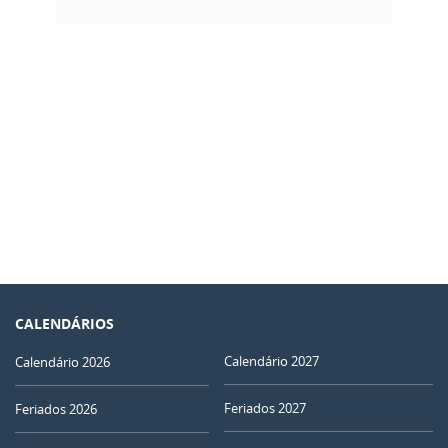
CALENDÁRIOS
Calendário 2027
Calendário 2026
Feriados 2027
Feriados 2026