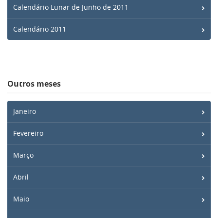
Calendário Lunar de Junho de 2011
Calendário 2011
Outros meses
Janeiro
Fevereiro
Março
Abril
Maio