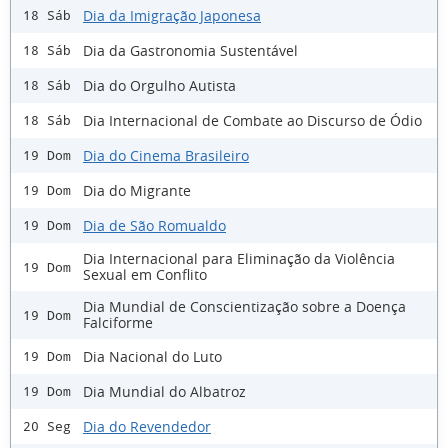
Dia da Imigração Japonesa
18 Sáb
Dia da Gastronomia Sustentável
18 Sáb
Dia do Orgulho Autista
18 Sáb
Dia Internacional de Combate ao Discurso de Ódio
18 Sáb
Dia do Cinema Brasileiro
19 Dom
Dia do Migrante
19 Dom
Dia de São Romualdo
19 Dom
Dia Internacional para Eliminação da Violência
19 Dom
Sexual em Conflito
Dia Mundial de Conscientização sobre a Doença
19 Dom
Falciforme
Dia Nacional do Luto
19 Dom
Dia Mundial do Albatroz
19 Dom
Dia do Revendedor
20 Seg