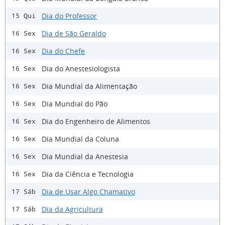
Dia do Professor
15 Qui
Dia de São Geraldo
16 Sex
Dia do Chefe
16 Sex
Dia do Anestesiologista
16 Sex
Dia Mundial da Alimentação
16 Sex
Dia Mundial do Pão
16 Sex
Dia do Engenheiro de Alimentos
16 Sex
Dia Mundial da Coluna
16 Sex
Dia Mundial da Anestesia
16 Sex
Dia da Ciência e Tecnologia
16 Sex
Dia de Usar Algo Chamativo
17 Sáb
Dia da Agricultura
17 Sáb