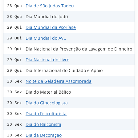
Dia de São Judas Tadeu
28 Qua
Dia Mundial do Judô
28 Qua
Dia Mundial da Psoríase
29 Qui
Dia Mundial do AVC
29 Qui
Dia Nacional da Prevenção da Lavagem de Dinheiro
29 Qui
Dia Nacional do Livro
29 Qui
Dia Internacional do Cuidado e Apoio
29 Qui
Noite da Geladeira Assombrada
30 Sex
Dia do Material Bélico
30 Sex
Dia do Ginecologista
30 Sex
Dia do Fisiculturista
30 Sex
Dia do Balconista
30 Sex
Dia da Decoração
30 Sex