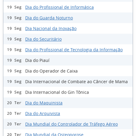
Dia do Profissional de Informática
19 Seg
Dia do Guarda Noturno
19 Seg
Dia Nacional da Inovação
19 Seg
Dia do Securitário
19 Seg
Dia do Profissional de Tecnologia da Informação
19 Seg
Dia do Piauí
19 Seg
Dia do Operador de Caixa
19 Seg
Dia Internacional de Combate ao Câncer de Mama
19 Seg
Dia Internacional do Gin Tônica
19 Seg
Dia do Maquinista
20 Ter
Dia do Arquivista
20 Ter
Dia Mundial do Controlador de Tráfego Aéreo
20 Ter
Dia Mundial da Osteoporose
20 Ter