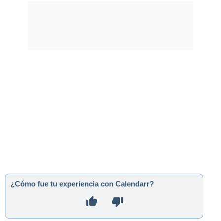
¿Cómo fue tu experiencia con Calendarr?