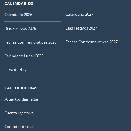
CALENDARIOS
Calendario 2027
Calendario 2026
Días Festivos 2027
Días Festivos 2026
Fechas Conmemorativas 2027
Fechas Conmemorativas 2026
Calendario Lunar 2026
Luna de Hoy
CALCULADORAS
¿Cuántos días faltan?
Cuenta regresiva
Contador de días