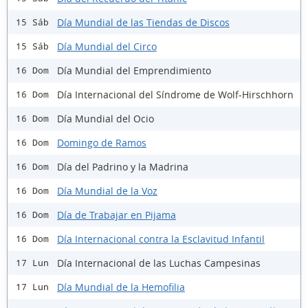
Día Mundial de las Tiendas de Discos
15 Sáb
Día Mundial del Circo
15 Sáb
Día Mundial del Emprendimiento
16 Dom
Día Internacional del Síndrome de Wolf-Hirschhorn
16 Dom
Día Mundial del Ocio
16 Dom
Domingo de Ramos
16 Dom
Día del Padrino y la Madrina
16 Dom
Día Mundial de la Voz
16 Dom
Día de Trabajar en Pijama
16 Dom
Día Internacional contra la Esclavitud Infantil
16 Dom
Día Internacional de las Luchas Campesinas
17 Lun
Día Mundial de la Hemofilia
17 Lun