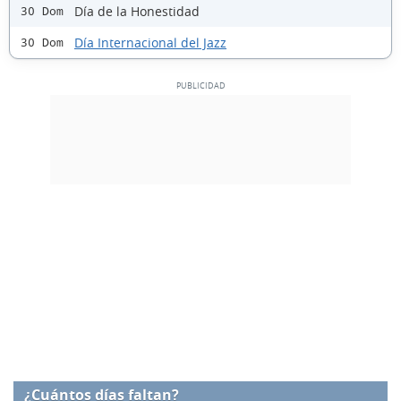
Día de la Honestidad
30 Dom
Día Internacional del Jazz
30 Dom
¿Cuántos días faltan?