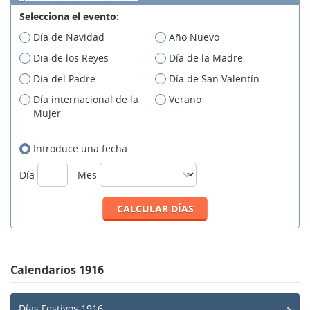
Selecciona el evento:
Día de Navidad
Año Nuevo
Dia de los Reyes
Día de la Madre
Día del Padre
Día de San Valentín
Día internacional de la
Verano
Mujer
Introduce una fecha
Día
Mes
Calendarios 1916
Días Festivos 1916