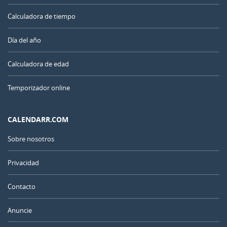
Calculadora de tiempo
Día del año
Calculadora de edad
Temporizador online
CALENDARR.COM
Sobre nosotros
Privacidad
Contacto
Anuncie