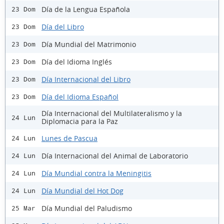
Día de la Lengua Española
23 Dom
Día del Libro
23 Dom
Día Mundial del Matrimonio
23 Dom
Día del Idioma Inglés
23 Dom
Día Internacional del Libro
23 Dom
Día del Idioma Español
23 Dom
Día Internacional del Multilateralismo y la
24 Lun
Diplomacia para la Paz
Lunes de Pascua
24 Lun
Día Internacional del Animal de Laboratorio
24 Lun
Día Mundial contra la Meningitis
24 Lun
Día Mundial del Hot Dog
24 Lun
Día Mundial del Paludismo
25 Mar