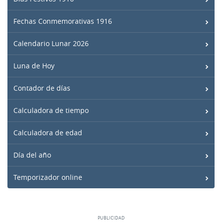
Fechas Conmemorativas 1916
Calendario Lunar 2026
Luna de Hoy
Contador de días
Calculadora de tiempo
Calculadora de edad
Día del año
Temporizador online