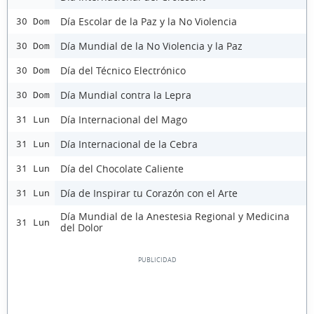
Día Escolar de la Paz y la No Violencia
30 Dom
Día Mundial de la No Violencia y la Paz
30 Dom
Día del Técnico Electrónico
30 Dom
Día Mundial contra la Lepra
30 Dom
Día Internacional del Mago
31 Lun
Día Internacional de la Cebra
31 Lun
Día del Chocolate Caliente
31 Lun
Día de Inspirar tu Corazón con el Arte
31 Lun
Día Mundial de la Anestesia Regional y Medicina
31 Lun
del Dolor