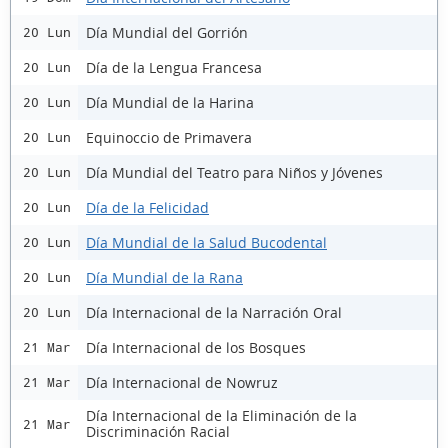
Día Mundial del Gorrión
20 Lun
Día de la Lengua Francesa
20 Lun
Día Mundial de la Harina
20 Lun
Equinoccio de Primavera
20 Lun
Día Mundial del Teatro para Niños y Jóvenes
20 Lun
Día de la Felicidad
20 Lun
Día Mundial de la Salud Bucodental
20 Lun
Día Mundial de la Rana
20 Lun
Día Internacional de la Narración Oral
20 Lun
Día Internacional de los Bosques
21 Mar
Día Internacional de Nowruz
21 Mar
Día Internacional de la Eliminación de la
21 Mar
Discriminación Racial