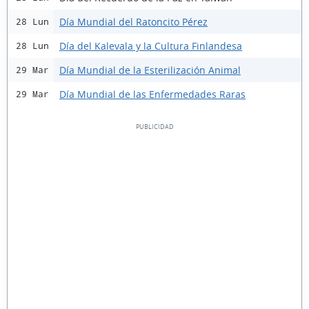
Día Mundial del Ratoncito Pérez
28 Lun
Día del Kalevala y la Cultura Finlandesa
28 Lun
Día Mundial de la Esterilización Animal
29 Mar
Día Mundial de las Enfermedades Raras
29 Mar