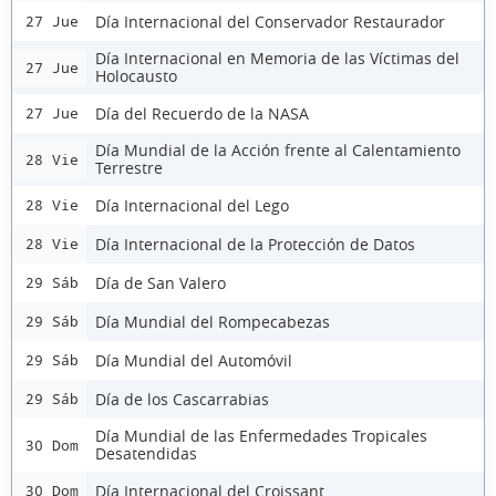
Día Internacional del Conservador Restaurador
27 Jue
Día Internacional en Memoria de las Víctimas del
27 Jue
Holocausto
Día del Recuerdo de la NASA
27 Jue
Día Mundial de la Acción frente al Calentamiento
28 Vie
Terrestre
Día Internacional del Lego
28 Vie
Día Internacional de la Protección de Datos
28 Vie
Día de San Valero
29 Sáb
Día Mundial del Rompecabezas
29 Sáb
Día Mundial del Automóvil
29 Sáb
Día de los Cascarrabias
29 Sáb
Día Mundial de las Enfermedades Tropicales
30 Dom
Desatendidas
Día Internacional del Croissant
30 Dom