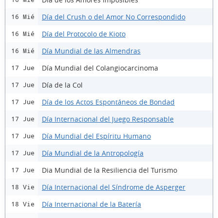
Día del Crush o del Amor No Correspondido
16 Mié
Día del Protocolo de Kioto
16 Mié
Día Mundial de las Almendras
16 Mié
Día Mundial del Colangiocarcinoma
17 Jue
Día de la Col
17 Jue
Día de los Actos Espontáneos de Bondad
17 Jue
Día Internacional del Juego Responsable
17 Jue
Día Mundial del Espíritu Humano
17 Jue
Día Mundial de la Antropología
17 Jue
Dia Mundial de la Resiliencia del Turismo
17 Jue
Día Internacional del Síndrome de Asperger
18 Vie
Día Internacional de la Batería
18 Vie