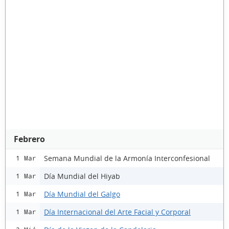
Febrero
Semana Mundial de la Armonía Interconfesional
1 Mar
Día Mundial del Hiyab
1 Mar
Día Mundial del Galgo
1 Mar
Día Internacional del Arte Facial y Corporal
1 Mar