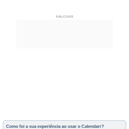
Como foi a sua experiência ao usar o Calendarr?