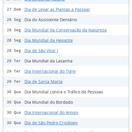
Dia de Levar as Plantas a Passear
27 Dom
Dia do Assistente Dentário
28 Seg
Dia Mundial da Conservação da Natureza
28 Seg
Dia Mundial da Hepatite
28 Seg
Dia de São Vítor I
28 Seg
Dia Mundial da Lasanha
29 Ter
Dia Internacional do Tigre
29 Ter
Dia de Santa Marta
29 Ter
Dia Mundial contra o Tráfico de Pessoas
30 Qua
Dia Mundial do Bordado
30 Qua
Dia Internacional do Amigo
30 Qua
Dia de São Pedro Crisólogo
30 Qua