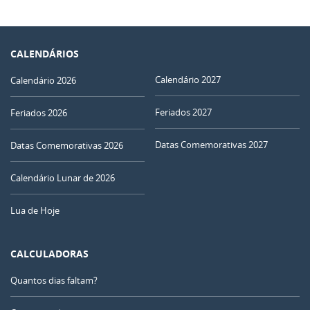
CALENDÁRIOS
Calendário 2027
Calendário 2026
Feriados 2027
Feriados 2026
Datas Comemorativas 2027
Datas Comemorativas 2026
Calendário Lunar de 2026
Lua de Hoje
CALCULADORAS
Quantos dias faltam?