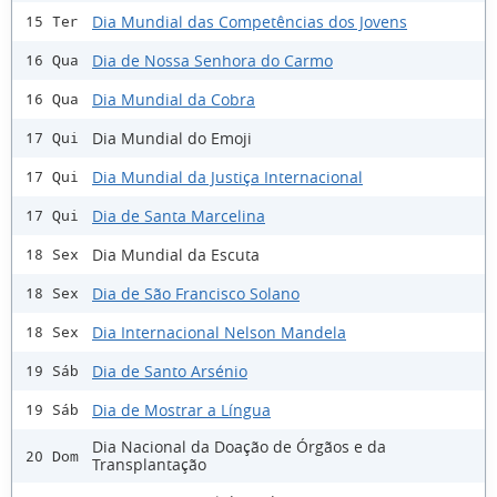
Dia Mundial das Competências dos Jovens
15 Ter
Dia de Nossa Senhora do Carmo
16 Qua
Dia Mundial da Cobra
16 Qua
Dia Mundial do Emoji
17 Qui
Dia Mundial da Justiça Internacional
17 Qui
Dia de Santa Marcelina
17 Qui
Dia Mundial da Escuta
18 Sex
Dia de São Francisco Solano
18 Sex
Dia Internacional Nelson Mandela
18 Sex
Dia de Santo Arsénio
19 Sáb
Dia de Mostrar a Língua
19 Sáb
Dia Nacional da Doação de Órgãos e da
20 Dom
Transplantação