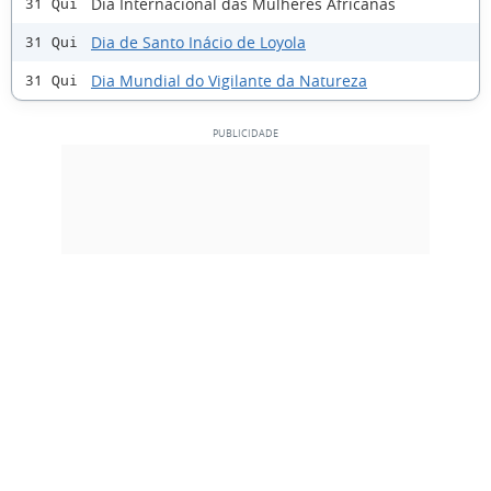
Dia Internacional das Mulheres Africanas
31 Qui
Dia de Santo Inácio de Loyola
31 Qui
Dia Mundial do Vigilante da Natureza
31 Qui