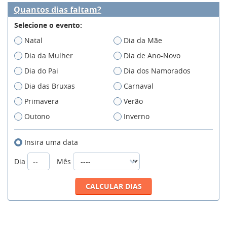
Quantos dias faltam?
Selecione o evento:
Natal
Dia da Mãe
Dia da Mulher
Dia de Ano-Novo
Dia do Pai
Dia dos Namorados
Dia das Bruxas
Carnaval
Primavera
Verão
Outono
Inverno
Insira uma data
Dia
Mês