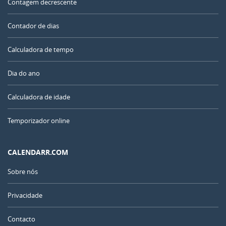
Contagem decrescente
Contador de dias
Calculadora de tempo
Dia do ano
Calculadora de idade
Temporizador online
CALENDARR.COM
Sobre nós
Privacidade
Contacto