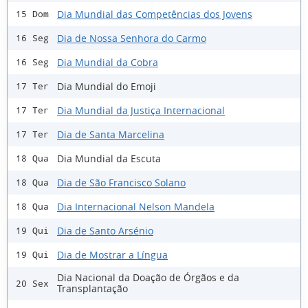
Dia Mundial das Competências dos Jovens
15 Dom
Dia de Nossa Senhora do Carmo
16 Seg
Dia Mundial da Cobra
16 Seg
Dia Mundial do Emoji
17 Ter
Dia Mundial da Justiça Internacional
17 Ter
Dia de Santa Marcelina
17 Ter
Dia Mundial da Escuta
18 Qua
Dia de São Francisco Solano
18 Qua
Dia Internacional Nelson Mandela
18 Qua
Dia de Santo Arsénio
19 Qui
Dia de Mostrar a Língua
19 Qui
Dia Nacional da Doação de Órgãos e da
20 Sex
Transplantação