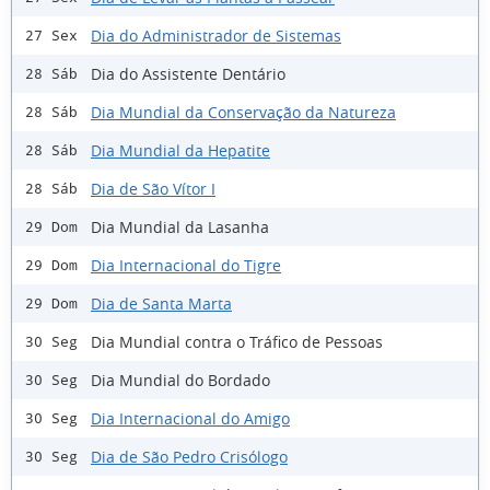
Dia do Administrador de Sistemas
27 Sex
Dia do Assistente Dentário
28 Sáb
Dia Mundial da Conservação da Natureza
28 Sáb
Dia Mundial da Hepatite
28 Sáb
Dia de São Vítor I
28 Sáb
Dia Mundial da Lasanha
29 Dom
Dia Internacional do Tigre
29 Dom
Dia de Santa Marta
29 Dom
Dia Mundial contra o Tráfico de Pessoas
30 Seg
Dia Mundial do Bordado
30 Seg
Dia Internacional do Amigo
30 Seg
Dia de São Pedro Crisólogo
30 Seg