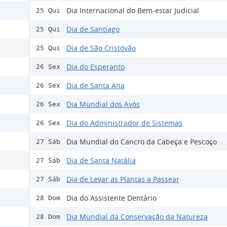
Dia Internacional do Bem-estar Judicial
25 Qui
Dia de Santiago
25 Qui
Dia de São Cristóvão
25 Qui
Dia do Esperanto
26 Sex
Dia de Santa Ana
26 Sex
Dia Mundial dos Avós
26 Sex
Dia do Administrador de Sistemas
26 Sex
Dia Mundial do Cancro da Cabeça e Pescoço
27 Sáb
Dia de Santa Natália
27 Sáb
Dia de Levar as Plantas a Passear
27 Sáb
Dia do Assistente Dentário
28 Dom
Dia Mundial da Conservação da Natureza
28 Dom