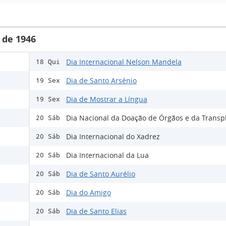
 de 1946
Dia Internacional Nelson Mandela
18 Qui
Dia de Santo Arsénio
19 Sex
Dia de Mostrar a Língua
19 Sex
Dia Nacional da Doação de Órgãos e da Transp
20 Sáb
Dia Internacional do Xadrez
20 Sáb
Dia Internacional da Lua
20 Sáb
Dia de Santo Aurélio
20 Sáb
Dia do Amigo
20 Sáb
Dia de Santo Elias
20 Sáb