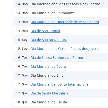
Dia Internacional das Pessoas Não Binárias
14 Dom
Dia Mundial do Chimpanzé
14 Dom
Dia Mundial da Liberdade de Pensamento
14 Dom
Dia de São Camilo
14 Dom
Dia de São Boaventura
15 Seg
Dia Mundial das Competências dos Jovens
15 Seg
Dia de Nossa Senhora do Carmo
16 Ter
Dia Mundial da Cobra
16 Ter
Dia Mundial do Emoji
17 Qua
Dia Mundial da Justiça Internacional
17 Qua
Dia de Santa Marcelina
17 Qua
Dia Mundial da Escuta
18 Qui