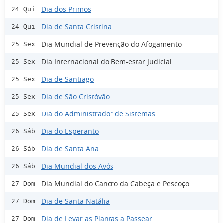
Dia dos Primos
24 Qui
Dia de Santa Cristina
24 Qui
Dia Mundial de Prevenção do Afogamento
25 Sex
Dia Internacional do Bem-estar Judicial
25 Sex
Dia de Santiago
25 Sex
Dia de São Cristóvão
25 Sex
Dia do Administrador de Sistemas
25 Sex
Dia do Esperanto
26 Sáb
Dia de Santa Ana
26 Sáb
Dia Mundial dos Avós
26 Sáb
Dia Mundial do Cancro da Cabeça e Pescoço
27 Dom
Dia de Santa Natália
27 Dom
Dia de Levar as Plantas a Passear
27 Dom