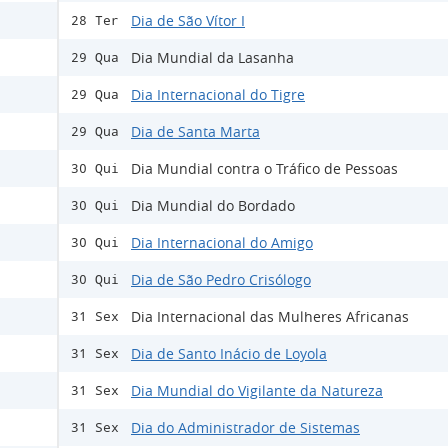
Dia de São Vítor I
28 Ter
Dia Mundial da Lasanha
29 Qua
Dia Internacional do Tigre
29 Qua
Dia de Santa Marta
29 Qua
Dia Mundial contra o Tráfico de Pessoas
30 Qui
Dia Mundial do Bordado
30 Qui
Dia Internacional do Amigo
30 Qui
Dia de São Pedro Crisólogo
30 Qui
Dia Internacional das Mulheres Africanas
31 Sex
Dia de Santo Inácio de Loyola
31 Sex
Dia Mundial do Vigilante da Natureza
31 Sex
Dia do Administrador de Sistemas
31 Sex