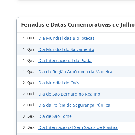
Feriados e Datas Comemorativas de Julho
Dia Mundial das Bibliotecas
1 Qua
Dia Mundial do Salvamento
1 Qua
Dia Internacional da Piada
1 Qua
Dia da Região Autónoma da Madeira
1 Qua
Dia Mundial do OVNI
2 Qui
Dia de São Bernardino Realino
2 Qui
Dia da Polícia de Segurança Pública
2 Qui
Dia de São Tomé
3 Sex
Dia Internacional Sem Sacos de Plástico
3 Sex