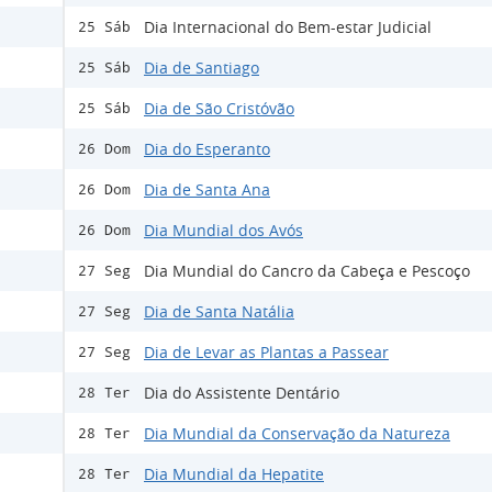
Dia Internacional do Bem-estar Judicial
25 Sáb
Dia de Santiago
25 Sáb
Dia de São Cristóvão
25 Sáb
Dia do Esperanto
26 Dom
Dia de Santa Ana
26 Dom
Dia Mundial dos Avós
26 Dom
Dia Mundial do Cancro da Cabeça e Pescoço
27 Seg
Dia de Santa Natália
27 Seg
Dia de Levar as Plantas a Passear
27 Seg
Dia do Assistente Dentário
28 Ter
Dia Mundial da Conservação da Natureza
28 Ter
Dia Mundial da Hepatite
28 Ter