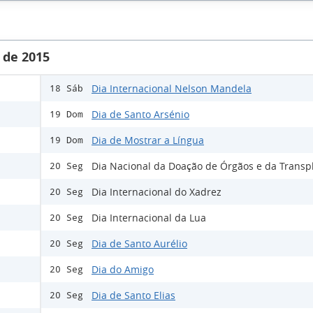
 de 2015
Dia Internacional Nelson Mandela
18 Sáb
Dia de Santo Arsénio
19 Dom
Dia de Mostrar a Língua
19 Dom
Dia Nacional da Doação de Órgãos e da Transp
20 Seg
Dia Internacional do Xadrez
20 Seg
Dia Internacional da Lua
20 Seg
Dia de Santo Aurélio
20 Seg
Dia do Amigo
20 Seg
Dia de Santo Elias
20 Seg