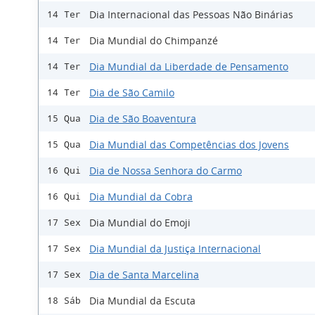
Dia Internacional das Pessoas Não Binárias
14 Ter
Dia Mundial do Chimpanzé
14 Ter
Dia Mundial da Liberdade de Pensamento
14 Ter
Dia de São Camilo
14 Ter
Dia de São Boaventura
15 Qua
Dia Mundial das Competências dos Jovens
15 Qua
Dia de Nossa Senhora do Carmo
16 Qui
Dia Mundial da Cobra
16 Qui
Dia Mundial do Emoji
17 Sex
Dia Mundial da Justiça Internacional
17 Sex
Dia de Santa Marcelina
17 Sex
Dia Mundial da Escuta
18 Sáb