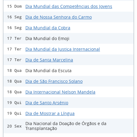
Dia Mundial das Competências dos Jovens
15 Dom
Dia de Nossa Senhora do Carmo
16 Seg
Dia Mundial da Cobra
16 Seg
Dia Mundial do Emoji
17 Ter
Dia Mundial da Justiça Internacional
17 Ter
Dia de Santa Marcelina
17 Ter
Dia Mundial da Escuta
18 Qua
Dia de São Francisco Solano
18 Qua
Dia Internacional Nelson Mandela
18 Qua
Dia de Santo Arsénio
19 Qui
Dia de Mostrar a Língua
19 Qui
Dia Nacional da Doação de Órgãos e da
20 Sex
Transplantação