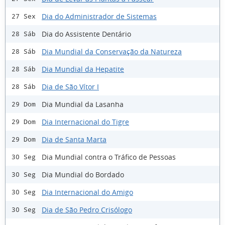
Dia do Administrador de Sistemas
27 Sex
Dia do Assistente Dentário
28 Sáb
Dia Mundial da Conservação da Natureza
28 Sáb
Dia Mundial da Hepatite
28 Sáb
Dia de São Vítor I
28 Sáb
Dia Mundial da Lasanha
29 Dom
Dia Internacional do Tigre
29 Dom
Dia de Santa Marta
29 Dom
Dia Mundial contra o Tráfico de Pessoas
30 Seg
Dia Mundial do Bordado
30 Seg
Dia Internacional do Amigo
30 Seg
Dia de São Pedro Crisólogo
30 Seg