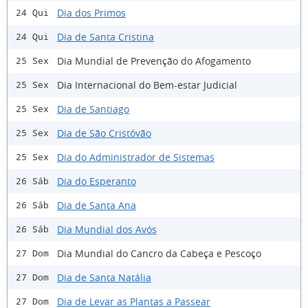
Dia dos Primos
24 Qui
Dia de Santa Cristina
24 Qui
Dia Mundial de Prevenção do Afogamento
25 Sex
Dia Internacional do Bem-estar Judicial
25 Sex
Dia de Santiago
25 Sex
Dia de São Cristóvão
25 Sex
Dia do Administrador de Sistemas
25 Sex
Dia do Esperanto
26 Sáb
Dia de Santa Ana
26 Sáb
Dia Mundial dos Avós
26 Sáb
Dia Mundial do Cancro da Cabeça e Pescoço
27 Dom
Dia de Santa Natália
27 Dom
Dia de Levar as Plantas a Passear
27 Dom