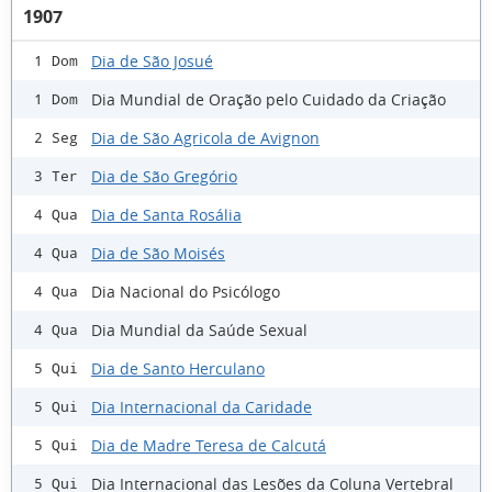
1907
Dia de São Josué
1 Dom
Dia Mundial de Oração pelo Cuidado da Criação
1 Dom
Dia de São Agricola de Avignon
2 Seg
Dia de São Gregório
3 Ter
Dia de Santa Rosália
4 Qua
Dia de São Moisés
4 Qua
Dia Nacional do Psicólogo
4 Qua
Dia Mundial da Saúde Sexual
4 Qua
Dia de Santo Herculano
5 Qui
Dia Internacional da Caridade
5 Qui
Dia de Madre Teresa de Calcutá
5 Qui
Dia Internacional das Lesões da Coluna Vertebral
5 Qui