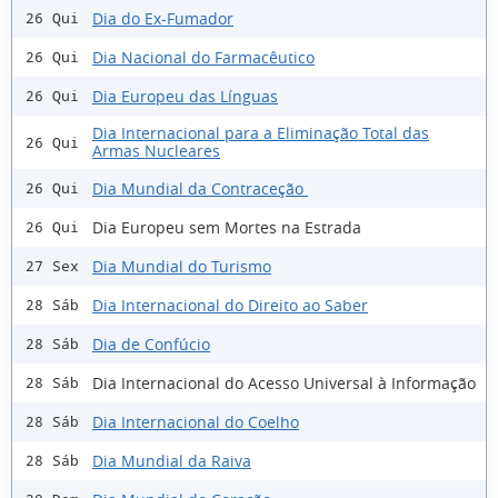
Dia do Ex-Fumador
26 Qui
Dia Nacional do Farmacêutico
26 Qui
Dia Europeu das Línguas
26 Qui
Dia Internacional para a Eliminação Total das
26 Qui
Armas Nucleares
Dia Mundial da Contraceção
26 Qui
Dia Europeu sem Mortes na Estrada
26 Qui
Dia Mundial do Turismo
27 Sex
Dia Internacional do Direito ao Saber
28 Sáb
Dia de Confúcio
28 Sáb
Dia Internacional do Acesso Universal à Informação
28 Sáb
Dia Internacional do Coelho
28 Sáb
Dia Mundial da Raiva
28 Sáb