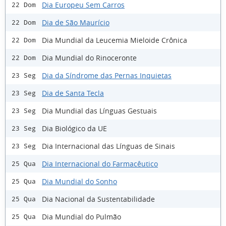
Dia Europeu Sem Carros
22 Dom
Dia de São Maurício
22 Dom
Dia Mundial da Leucemia Mieloide Crônica
22 Dom
Dia Mundial do Rinoceronte
22 Dom
Dia da Síndrome das Pernas Inquietas
23 Seg
Dia de Santa Tecla
23 Seg
Dia Mundial das Línguas Gestuais
23 Seg
Dia Biológico da UE
23 Seg
Dia Internacional das Línguas de Sinais
23 Seg
Dia Internacional do Farmacêutico
25 Qua
Dia Mundial do Sonho
25 Qua
Dia Nacional da Sustentabilidade
25 Qua
Dia Mundial do Pulmão
25 Qua