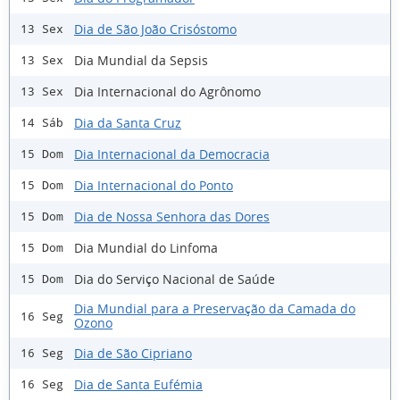
Dia de São João Crisóstomo
13 Sex
Dia Mundial da Sepsis
13 Sex
Dia Internacional do Agrônomo
13 Sex
Dia da Santa Cruz
14 Sáb
Dia Internacional da Democracia
15 Dom
Dia Internacional do Ponto
15 Dom
Dia de Nossa Senhora das Dores
15 Dom
Dia Mundial do Linfoma
15 Dom
Dia do Serviço Nacional de Saúde
15 Dom
Dia Mundial para a Preservação da Camada do
16 Seg
Ozono
Dia de São Cipriano
16 Seg
Dia de Santa Eufémia
16 Seg