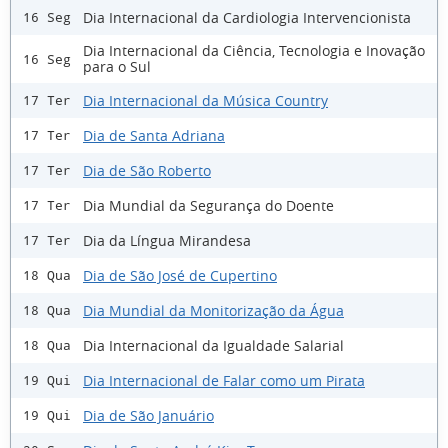
Dia Internacional da Cardiologia Intervencionista
16 Seg
Dia Internacional da Ciência, Tecnologia e Inovação
16 Seg
para o Sul
Dia Internacional da Música Country
17 Ter
Dia de Santa Adriana
17 Ter
Dia de São Roberto
17 Ter
Dia Mundial da Segurança do Doente
17 Ter
Dia da Língua Mirandesa
17 Ter
Dia de São José de Cupertino
18 Qua
Dia Mundial da Monitorização da Água
18 Qua
Dia Internacional da Igualdade Salarial
18 Qua
Dia Internacional de Falar como um Pirata
19 Qui
Dia de São Januário
19 Qui