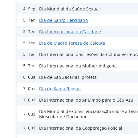
Dia Mundial da Saúde Sexual
4 Seg
Dia de Santo Herculano
5 Ter
Dia Internacional da Caridade
5 Ter
Dia de Madre Teresa de Calcutá
5 Ter
Dia Internacional das Lesões da Coluna Vertebr
5 Ter
Dia Internacional da Mulher Indígena
5 Ter
Dia de São Zacarias, profeta
6 Qua
Dia de Santa Regina
7 Qui
Dia Internacional do Ar Limpo para o Céu Azul
7 Qui
Dia Mundial de Consciencialização sobre a Distr
7 Qui
Muscular de Duchenne
Dia Internacional da Cooperação Policial
7 Qui