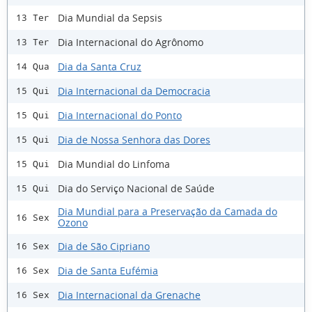
Dia Mundial da Sepsis
13 Ter
Dia Internacional do Agrônomo
13 Ter
Dia da Santa Cruz
14 Qua
Dia Internacional da Democracia
15 Qui
Dia Internacional do Ponto
15 Qui
Dia de Nossa Senhora das Dores
15 Qui
Dia Mundial do Linfoma
15 Qui
Dia do Serviço Nacional de Saúde
15 Qui
Dia Mundial para a Preservação da Camada do
16 Sex
Ozono
Dia de São Cipriano
16 Sex
Dia de Santa Eufémia
16 Sex
Dia Internacional da Grenache
16 Sex