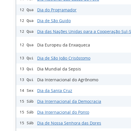
Dia do Programador
12 Qua
Dia de São Guido
12 Qua
Dia das Nações Unidas para a Cooperação Sul-S
12 Qua
Dia Europeu da Enxaqueca
12 Qua
Dia de São João Crisóstomo
13 Qui
Dia Mundial da Sepsis
13 Qui
Dia Internacional do Agrônomo
13 Qui
Dia da Santa Cruz
14 Sex
Dia Internacional da Democracia
15 Sáb
Dia Internacional do Ponto
15 Sáb
Dia de Nossa Senhora das Dores
15 Sáb