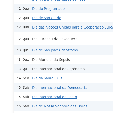
Dia do Programador
12 Qua
Dia de São Guido
12 Qua
Dia das Nações Unidas para a Cooperação Sul-S
12 Qua
Dia Europeu da Enxaqueca
12 Qua
Dia de São João Crisóstomo
13 Qui
Dia Mundial da Sepsis
13 Qui
Dia Internacional do Agrônomo
13 Qui
Dia da Santa Cruz
14 Sex
Dia Internacional da Democracia
15 Sáb
Dia Internacional do Ponto
15 Sáb
Dia de Nossa Senhora das Dores
15 Sáb