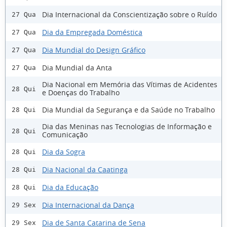
Dia Internacional da Conscientização sobre o Ruído
27 Qua
Dia da Empregada Doméstica
27 Qua
Dia Mundial do Design Gráfico
27 Qua
Dia Mundial da Anta
27 Qua
Dia Nacional em Memória das Vítimas de Acidentes
28 Qui
e Doenças do Trabalho
Dia Mundial da Segurança e da Saúde no Trabalho
28 Qui
Dia das Meninas nas Tecnologias de Informação e
28 Qui
Comunicação
Dia da Sogra
28 Qui
Dia Nacional da Caatinga
28 Qui
Dia da Educação
28 Qui
Dia Internacional da Dança
29 Sex
Dia de Santa Catarina de Sena
29 Sex