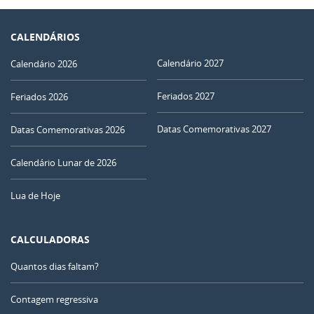
CALENDÁRIOS
Calendário 2027
Calendário 2026
Feriados 2027
Feriados 2026
Datas Comemorativas 2027
Datas Comemorativas 2026
Calendário Lunar de 2026
Lua de Hoje
CALCULADORAS
Quantos dias faltam?
Contagem regressiva