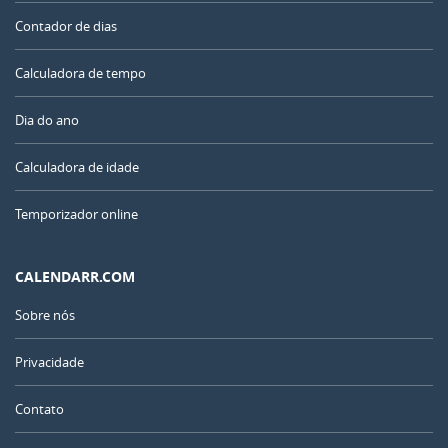
Contador de dias
Calculadora de tempo
Dia do ano
Calculadora de idade
Temporizador online
CALENDARR.COM
Sobre nós
Privacidade
Contato