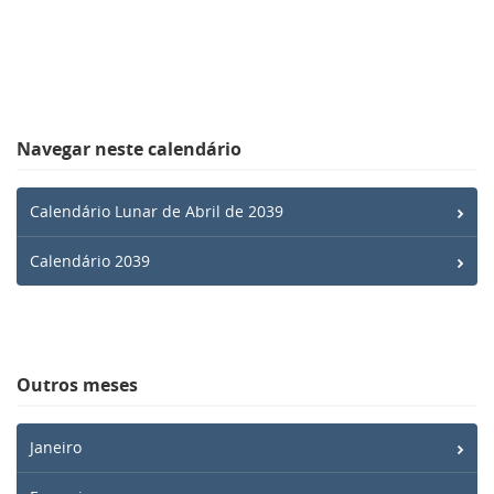
Navegar neste calendário
Calendário Lunar de Abril de 2039
Calendário 2039
Outros meses
Janeiro