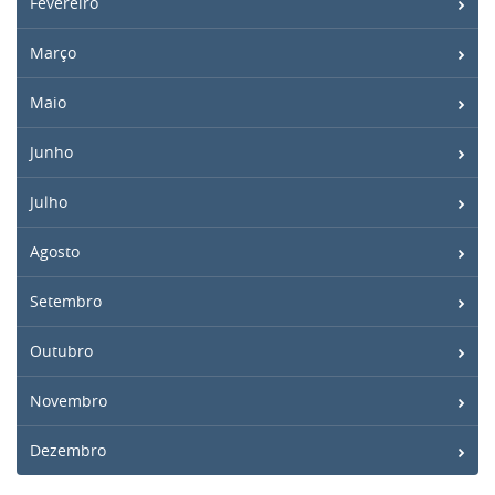
Fevereiro
Março
Maio
Junho
Julho
Agosto
Setembro
Outubro
Novembro
Dezembro