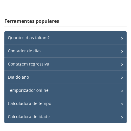
Ferramentas populares
Quantos dias faltam?
Contador de dias
Contagem regressiva
Dia do ano
Temporizador online
Calculadora de tempo
Calculadora de idade