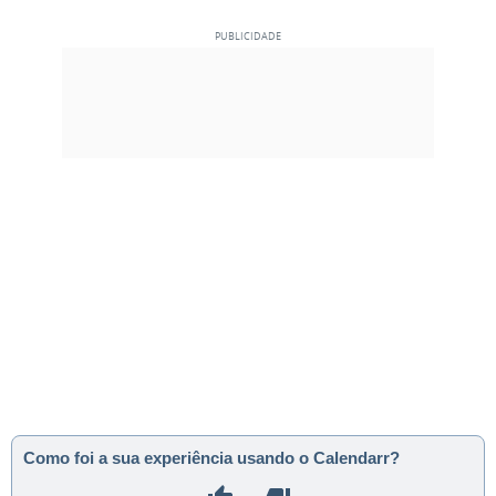
Como foi a sua experiência usando o Calendarr?