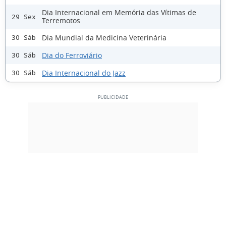
Dia Internacional em Memória das Vítimas de
29 Sex
Terremotos
Dia Mundial da Medicina Veterinária
30 Sáb
Dia do Ferroviário
30 Sáb
Dia Internacional do Jazz
30 Sáb