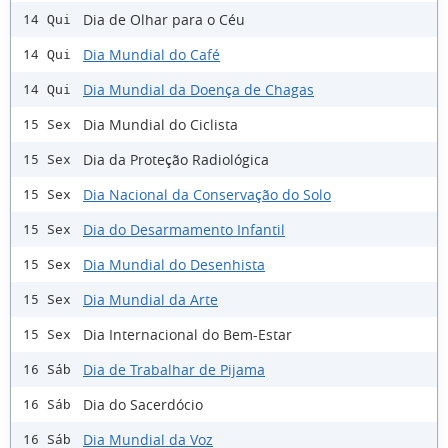
Dia de Olhar para o Céu
14 Qui
Dia Mundial do Café
14 Qui
Dia Mundial da Doença de Chagas
14 Qui
Dia Mundial do Ciclista
15 Sex
Dia da Proteção Radiológica
15 Sex
Dia Nacional da Conservação do Solo
15 Sex
Dia do Desarmamento Infantil
15 Sex
Dia Mundial do Desenhista
15 Sex
Dia Mundial da Arte
15 Sex
Dia Internacional do Bem-Estar
15 Sex
Dia de Trabalhar de Pijama
16 Sáb
Dia do Sacerdócio
16 Sáb
Dia Mundial da Voz
16 Sáb