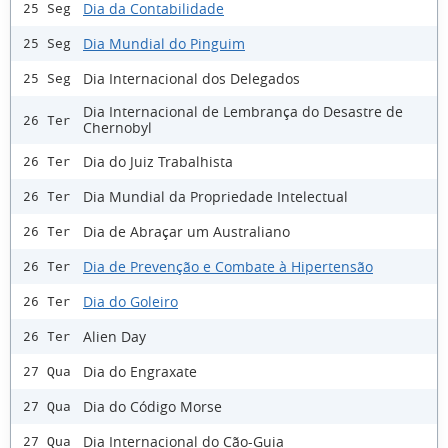
Dia da Contabilidade
25 Seg
Dia Mundial do Pinguim
25 Seg
Dia Internacional dos Delegados
25 Seg
Dia Internacional de Lembrança do Desastre de
26 Ter
Chernobyl
Dia do Juiz Trabalhista
26 Ter
Dia Mundial da Propriedade Intelectual
26 Ter
Dia de Abraçar um Australiano
26 Ter
Dia de Prevenção e Combate à Hipertensão
26 Ter
Dia do Goleiro
26 Ter
Alien Day
26 Ter
Dia do Engraxate
27 Qua
Dia do Código Morse
27 Qua
Dia Internacional do Cão-Guia
27 Qua