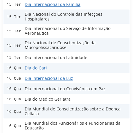
Dia Internacional da Família
15 Ter
Dia Nacional do Controle das Infecções
15 Ter
Hospitalares
Dia Internacional do Serviço de Informação
15 Ter
Aeronáutica
Dia Nacional de Conscientização da
15 Ter
Mucopolissacaridose
Dia Internacional da Latinidade
15 Ter
Dia do Gari
16 Qua
Dia Internacional da Luz
16 Qua
Dia Internacional da Convivência em Paz
16 Qua
Dia do Médico Geriatra
16 Qua
Dia Mundial de Conscientização sobre a Doença
16 Qua
Celíaca
Dia Mundial dos Funcionários e Funcionárias da
16 Qua
Educação