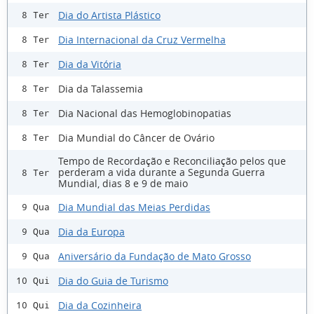
Dia do Artista Plástico
8 Ter
Dia Internacional da Cruz Vermelha
8 Ter
Dia da Vitória
8 Ter
Dia da Talassemia
8 Ter
Dia Nacional das Hemoglobinopatias
8 Ter
Dia Mundial do Câncer de Ovário
8 Ter
Tempo de Recordação e Reconciliação pelos que
perderam a vida durante a Segunda Guerra
8 Ter
Mundial, dias 8 e 9 de maio
Dia Mundial das Meias Perdidas
9 Qua
Dia da Europa
9 Qua
Aniversário da Fundação de Mato Grosso
9 Qua
Dia do Guia de Turismo
10 Qui
Dia da Cozinheira
10 Qui