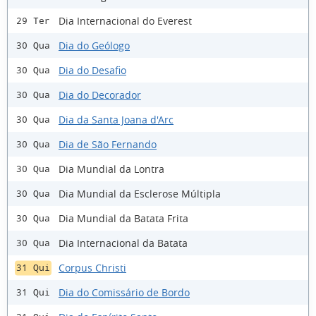
Dia Internacional do Everest
29 Ter
Dia do Geólogo
30 Qua
Dia do Desafio
30 Qua
Dia do Decorador
30 Qua
Dia da Santa Joana d'Arc
30 Qua
Dia de São Fernando
30 Qua
Dia Mundial da Lontra
30 Qua
Dia Mundial da Esclerose Múltipla
30 Qua
Dia Mundial da Batata Frita
30 Qua
Dia Internacional da Batata
30 Qua
Corpus Christi
31 Qui
Dia do Comissário de Bordo
31 Qui