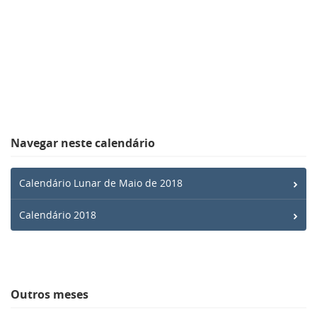
Navegar neste calendário
Calendário Lunar de Maio de 2018
Calendário 2018
Outros meses