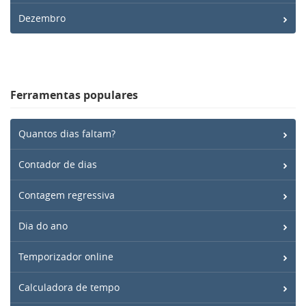
Dezembro
Ferramentas populares
Quantos dias faltam?
Contador de dias
Contagem regressiva
Dia do ano
Temporizador online
Calculadora de tempo