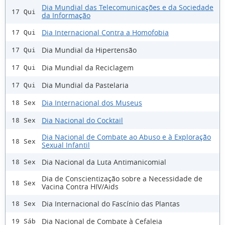
Dia Mundial das Telecomunicações e da Sociedade
17 Qui
da Informação
Dia Internacional Contra a Homofobia
17 Qui
Dia Mundial da Hipertensão
17 Qui
Dia Mundial da Reciclagem
17 Qui
Dia Mundial da Pastelaria
17 Qui
Dia Internacional dos Museus
18 Sex
Dia Nacional do Cocktail
18 Sex
Dia Nacional de Combate ao Abuso e à Exploração
18 Sex
Sexual Infantil
Dia Nacional da Luta Antimanicomial
18 Sex
Dia de Conscientização sobre a Necessidade de
18 Sex
Vacina Contra HIV/Aids
Dia Internacional do Fascínio das Plantas
18 Sex
Dia Nacional de Combate à Cefaleia
19 Sáb