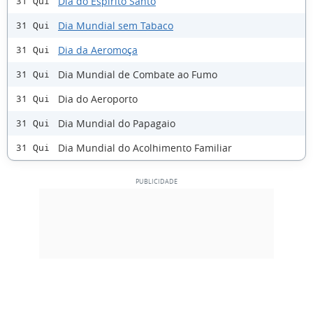
Dia do Espírito Santo
31 Qui
Dia Mundial sem Tabaco
31 Qui
Dia da Aeromoça
31 Qui
Dia Mundial de Combate ao Fumo
31 Qui
Dia do Aeroporto
31 Qui
Dia Mundial do Papagaio
31 Qui
Dia Mundial do Acolhimento Familiar
31 Qui