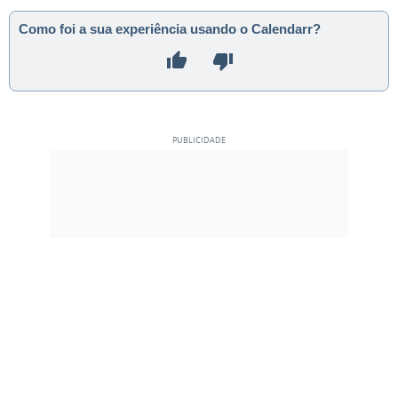
Como foi a sua experiência usando o Calendarr?