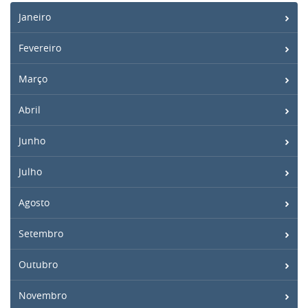
Janeiro
Fevereiro
Março
Abril
Junho
Julho
Agosto
Setembro
Outubro
Novembro