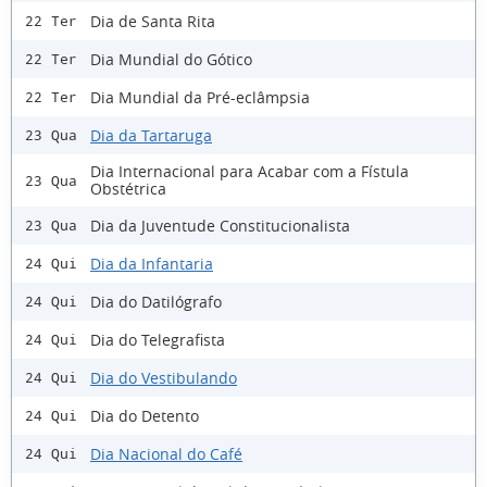
Dia de Santa Rita
22 Ter
Dia Mundial do Gótico
22 Ter
Dia Mundial da Pré-eclâmpsia
22 Ter
Dia da Tartaruga
23 Qua
Dia Internacional para Acabar com a Fístula
23 Qua
Obstétrica
Dia da Juventude Constitucionalista
23 Qua
Dia da Infantaria
24 Qui
Dia do Datilógrafo
24 Qui
Dia do Telegrafista
24 Qui
Dia do Vestibulando
24 Qui
Dia do Detento
24 Qui
Dia Nacional do Café
24 Qui