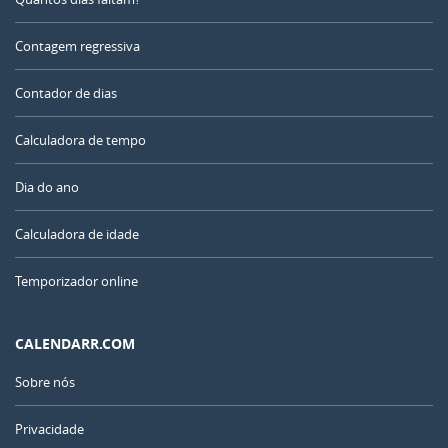
Contagem regressiva
Contador de dias
Calculadora de tempo
Dia do ano
Calculadora de idade
Temporizador online
CALENDARR.COM
Sobre nós
Privacidade