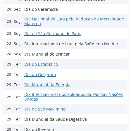
Dia do Ceramista
28 Seg
Dia Nacional de Luta pela Redução da Mortalidade
28 Seg
Materna
Dia de São Germano de Paris
28 Seg
Dia Internacional de Luta pela Saúde da Mulher
28 Seg
Dia Mundial do Brincar
28 Seg
Dia do Estatístico
29 Ter
Dia do Geógrafo
29 Ter
Dia Mundial da Energia
29 Ter
Dia Internacional dos Soldados da Paz das Nações
29 Ter
Unidas
Dia de São Maximino
29 Ter
Dia Mundial da Saúde Digestiva
29 Ter
Dia do Ibgeano
29 Ter