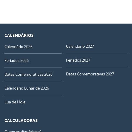
CALENDÁRIOS
Calendário 2027
Calendário 2026
Feriados 2027
Feriados 2026
Datas Comemorativas 2027
Datas Comemorativas 2026
Calendário Lunar de 2026
Lua de Hoje
CALCULADORAS
Quantos dias faltam?