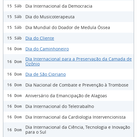
Dia Internacional da Democracia
15 Sáb
Dia do Musicoterapeuta
15 Sáb
Dia Mundial do Doador de Medula Óssea
15 Sáb
Dia do Cliente
15 Sáb
Dia do Caminhoneiro
16 Dom
Dia Internacional para a Preservação da Camada de
16 Dom
Ozônio
Dia de São Cipriano
16 Dom
Dia Nacional de Combate e Prevenção à Trombose
16 Dom
Aniversário da Emancipação de Alagoas
16 Dom
Dia Internacional do Teletrabalho
16 Dom
Dia Internacional da Cardiologia Intervencionista
16 Dom
Dia Internacional da Ciência, Tecnologia e Inovação
16 Dom
para o Sul