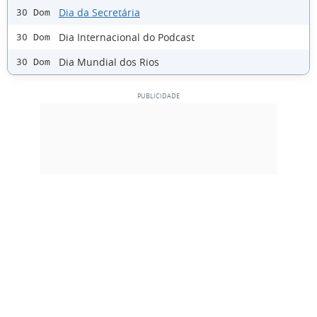
Dia da Secretária
30 Dom
Dia Internacional do Podcast
30 Dom
Dia Mundial dos Rios
30 Dom