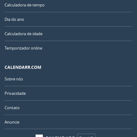
Calculadora de tempo
Dia do ano
Calculadora de idade
Temporizador online
CALENDARR.COM
Sobre nós
Privacidade
Contato
Anuncie