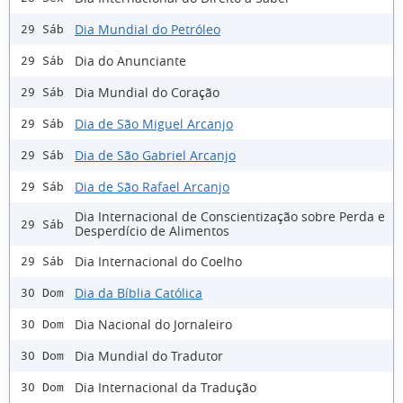
Dia Mundial do Petróleo
29 Sáb
Dia do Anunciante
29 Sáb
Dia Mundial do Coração
29 Sáb
Dia de São Miguel Arcanjo
29 Sáb
Dia de São Gabriel Arcanjo
29 Sáb
Dia de São Rafael Arcanjo
29 Sáb
Dia Internacional de Conscientização sobre Perda e
29 Sáb
Desperdício de Alimentos
Dia Internacional do Coelho
29 Sáb
Dia da Bíblia Católica
30 Dom
Dia Nacional do Jornaleiro
30 Dom
Dia Mundial do Tradutor
30 Dom
Dia Internacional da Tradução
30 Dom