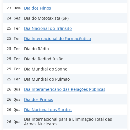
Dia dos Filhos
23 Dom
Dia do Mototaxista (SP)
24 Seg
Dia Nacional do Trânsito
25 Ter
Dia Internacional do Farmacêutico
25 Ter
Dia do Rádio
25 Ter
Dia da Radiodifusão
25 Ter
Dia Mundial do Sonho
25 Ter
Dia Mundial do Pulmão
25 Ter
Dia Interamericano das Relações Públicas
26 Qua
Dia dos Primos
26 Qua
Dia Nacional dos Surdos
26 Qua
Dia Internacional para a Eliminação Total das
26 Qua
Armas Nucleares