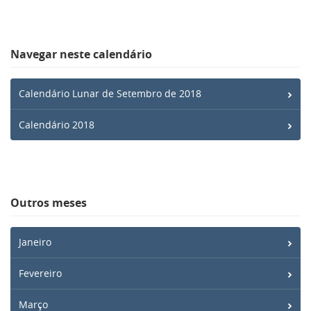
Navegar neste calendário
Calendário Lunar de Setembro de 2018
Calendário 2018
Outros meses
Janeiro
Fevereiro
Março