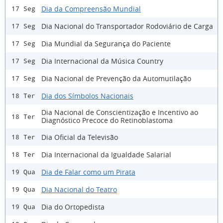
Dia da Compreensão Mundial
17 Seg
Dia Nacional do Transportador Rodoviário de Carga
17 Seg
Dia Mundial da Segurança do Paciente
17 Seg
Dia Internacional da Música Country
17 Seg
Dia Nacional de Prevenção da Automutilação
17 Seg
Dia dos Símbolos Nacionais
18 Ter
Dia Nacional de Conscientização e Incentivo ao
18 Ter
Diagnóstico Precoce do Retinoblastoma
Dia Oficial da Televisão
18 Ter
Dia Internacional da Igualdade Salarial
18 Ter
Dia de Falar como um Pirata
19 Qua
Dia Nacional do Teatro
19 Qua
Dia do Ortopedista
19 Qua