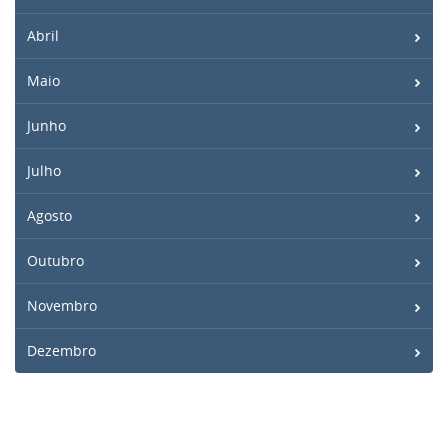
Abril
Maio
Junho
Julho
Agosto
Outubro
Novembro
Dezembro