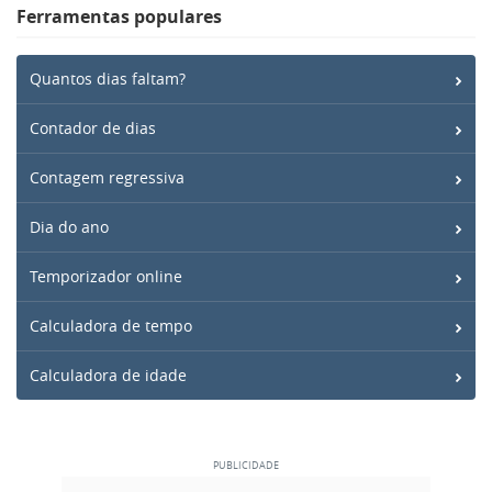
Ferramentas populares
Quantos dias faltam?
Contador de dias
Contagem regressiva
Dia do ano
Temporizador online
Calculadora de tempo
Calculadora de idade