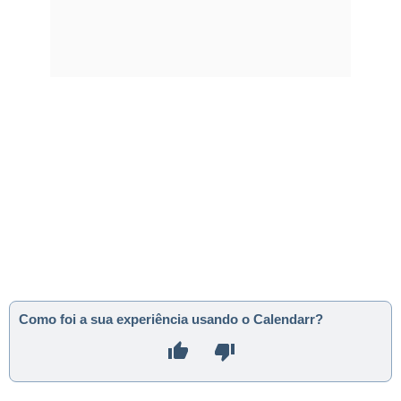
Como foi a sua experiência usando o Calendarr?