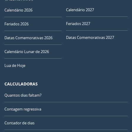
Calendário 2027
Calendário 2026
Feriados 2027
Feriados 2026
Datas Comemorativas 2027
Datas Comemorativas 2026
Calendário Lunar de 2026
Lua de Hoje
CALCULADORAS
Quantos dias faltam?
Contagem regressiva
Contador de dias