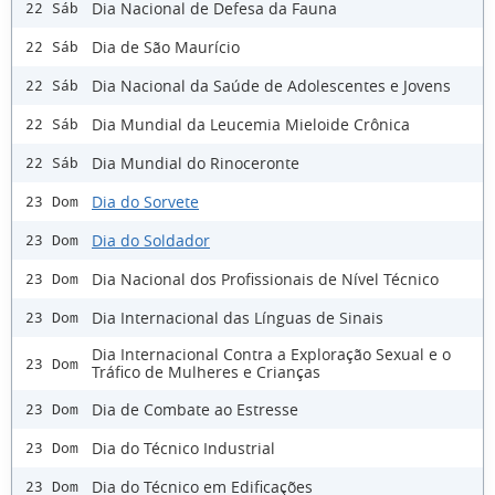
Dia Nacional de Defesa da Fauna
22 Sáb
Dia de São Maurício
22 Sáb
Dia Nacional da Saúde de Adolescentes e Jovens
22 Sáb
Dia Mundial da Leucemia Mieloide Crônica
22 Sáb
Dia Mundial do Rinoceronte
22 Sáb
Dia do Sorvete
23 Dom
Dia do Soldador
23 Dom
Dia Nacional dos Profissionais de Nível Técnico
23 Dom
Dia Internacional das Línguas de Sinais
23 Dom
Dia Internacional Contra a Exploração Sexual e o
23 Dom
Tráfico de Mulheres e Crianças
Dia de Combate ao Estresse
23 Dom
Dia do Técnico Industrial
23 Dom
Dia do Técnico em Edificações
23 Dom