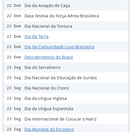
Dia da Aviação de Caça
22 Dom
Data Festiva da Força Aérea Brasileira
22 Dom
Dia Nacional da Tontura
22 Dom
Dia da Terra
22 Dom
Dia da Comunidade Luso-Brasileira
22 Dom
Descobrimento do Brasil
22 Dom
Dia do Serralheiro
23 Seg
Dia Nacional da Educação de Surdos
23 Seg
Dia Nacional do Choro
23 Seg
Dia da Língua Inglesa
23 Seg
Dia da Língua Espanhola
23 Seg
Dia Internacional de Cutucar o Nariz
23 Seg
Dia Mundial do Escoteiro
23 Seg