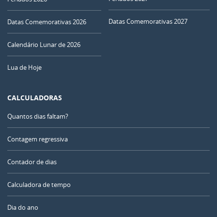
Datas Comemorativas 2027
Datas Comemorativas 2026
Calendário Lunar de 2026
Lua de Hoje
CALCULADORAS
Quantos dias faltam?
Contagem regressiva
Contador de dias
Calculadora de tempo
Dia do ano