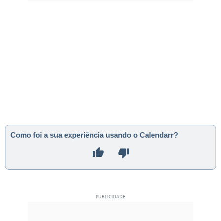
Como foi a sua experiência usando o Calendarr?