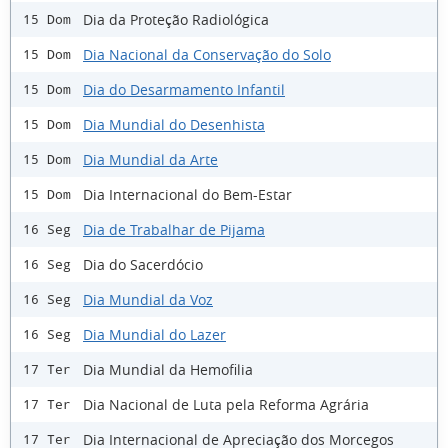
Dia da Proteção Radiológica
15 Dom
Dia Nacional da Conservação do Solo
15 Dom
Dia do Desarmamento Infantil
15 Dom
Dia Mundial do Desenhista
15 Dom
Dia Mundial da Arte
15 Dom
Dia Internacional do Bem-Estar
15 Dom
Dia de Trabalhar de Pijama
16 Seg
Dia do Sacerdócio
16 Seg
Dia Mundial da Voz
16 Seg
Dia Mundial do Lazer
16 Seg
Dia Mundial da Hemofilia
17 Ter
Dia Nacional de Luta pela Reforma Agrária
17 Ter
Dia Internacional de Apreciação dos Morcegos
17 Ter