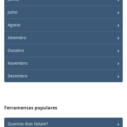
Julho
Agosto
Setembro
Outubro
Novembro
Dezembro
Ferramentas populares
Quantos dias faltam?