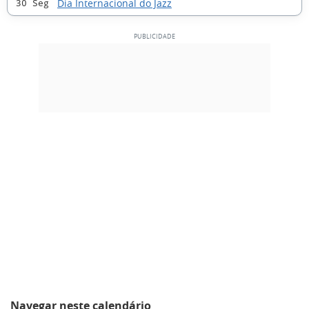
Dia Internacional do Jazz
30 Seg
Navegar neste calendário