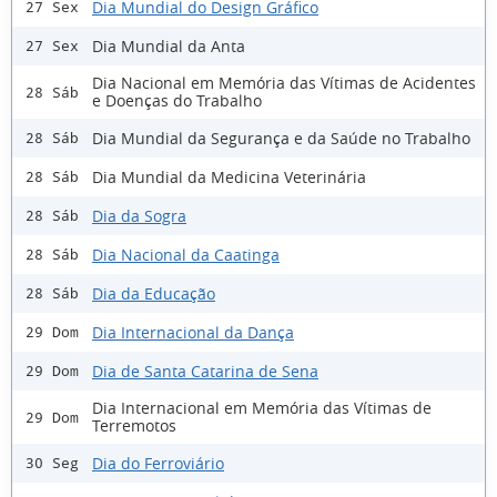
Dia Mundial do Design Gráfico
27 Sex
Dia Mundial da Anta
27 Sex
Dia Nacional em Memória das Vítimas de Acidentes
28 Sáb
e Doenças do Trabalho
Dia Mundial da Segurança e da Saúde no Trabalho
28 Sáb
Dia Mundial da Medicina Veterinária
28 Sáb
Dia da Sogra
28 Sáb
Dia Nacional da Caatinga
28 Sáb
Dia da Educação
28 Sáb
Dia Internacional da Dança
29 Dom
Dia de Santa Catarina de Sena
29 Dom
Dia Internacional em Memória das Vítimas de
29 Dom
Terremotos
Dia do Ferroviário
30 Seg