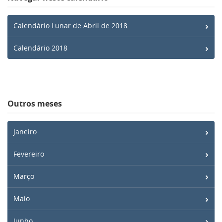
Calendário Lunar de Abril de 2018
Calendário 2018
Outros meses
Janeiro
Fevereiro
Março
Maio
Junho