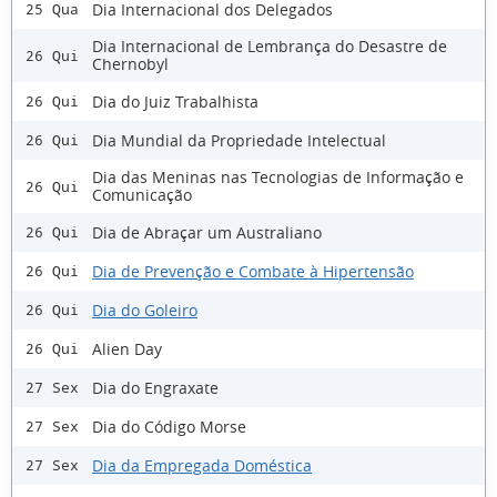
Dia Internacional dos Delegados
25 Qua
Dia Internacional de Lembrança do Desastre de
26 Qui
Chernobyl
Dia do Juiz Trabalhista
26 Qui
Dia Mundial da Propriedade Intelectual
26 Qui
Dia das Meninas nas Tecnologias de Informação e
26 Qui
Comunicação
Dia de Abraçar um Australiano
26 Qui
Dia de Prevenção e Combate à Hipertensão
26 Qui
Dia do Goleiro
26 Qui
Alien Day
26 Qui
Dia do Engraxate
27 Sex
Dia do Código Morse
27 Sex
Dia da Empregada Doméstica
27 Sex