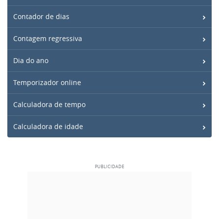
Contador de dias
Contagem regressiva
Dia do ano
Temporizador online
Calculadora de tempo
Calculadora de idade