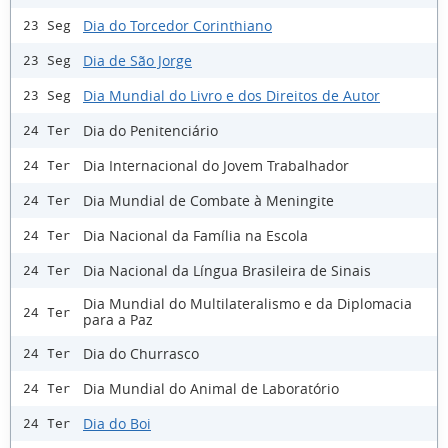
Dia do Torcedor Corinthiano
23 Seg
Dia de São Jorge
23 Seg
Dia Mundial do Livro e dos Direitos de Autor
23 Seg
Dia do Penitenciário
24 Ter
Dia Internacional do Jovem Trabalhador
24 Ter
Dia Mundial de Combate à Meningite
24 Ter
Dia Nacional da Família na Escola
24 Ter
Dia Nacional da Língua Brasileira de Sinais
24 Ter
Dia Mundial do Multilateralismo e da Diplomacia
24 Ter
para a Paz
Dia do Churrasco
24 Ter
Dia Mundial do Animal de Laboratório
24 Ter
Dia do Boi
24 Ter