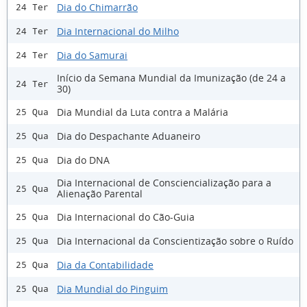
Dia do Chimarrão
24 Ter
Dia Internacional do Milho
24 Ter
Dia do Samurai
24 Ter
Início da Semana Mundial da Imunização (de 24 a
24 Ter
30)
Dia Mundial da Luta contra a Malária
25 Qua
Dia do Despachante Aduaneiro
25 Qua
Dia do DNA
25 Qua
Dia Internacional de Consciencialização para a
25 Qua
Alienação Parental
Dia Internacional do Cão-Guia
25 Qua
Dia Internacional da Conscientização sobre o Ruído
25 Qua
Dia da Contabilidade
25 Qua
Dia Mundial do Pinguim
25 Qua