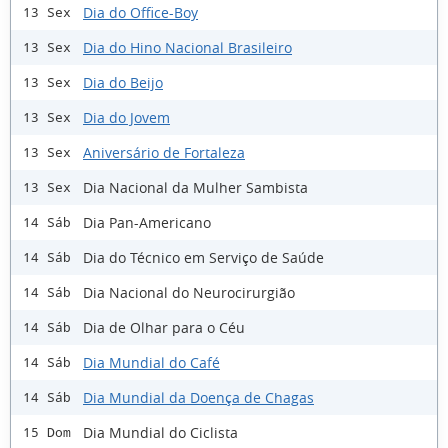
Dia do Office-Boy
13 Sex
Dia do Hino Nacional Brasileiro
13 Sex
Dia do Beijo
13 Sex
Dia do Jovem
13 Sex
Aniversário de Fortaleza
13 Sex
Dia Nacional da Mulher Sambista
13 Sex
Dia Pan-Americano
14 Sáb
Dia do Técnico em Serviço de Saúde
14 Sáb
Dia Nacional do Neurocirurgião
14 Sáb
Dia de Olhar para o Céu
14 Sáb
Dia Mundial do Café
14 Sáb
Dia Mundial da Doença de Chagas
14 Sáb
Dia Mundial do Ciclista
15 Dom