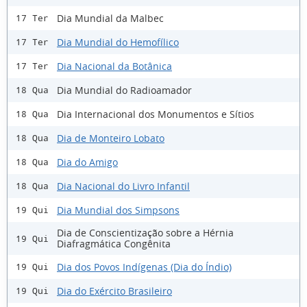
Dia Mundial da Malbec
17 Ter
Dia Mundial do Hemofílico
17 Ter
Dia Nacional da Botânica
17 Ter
Dia Mundial do Radioamador
18 Qua
Dia Internacional dos Monumentos e Sítios
18 Qua
Dia de Monteiro Lobato
18 Qua
Dia do Amigo
18 Qua
Dia Nacional do Livro Infantil
18 Qua
Dia Mundial dos Simpsons
19 Qui
Dia de Conscientização sobre a Hérnia
19 Qui
Diafragmática Congênita
Dia dos Povos Indígenas (Dia do Índio)
19 Qui
Dia do Exército Brasileiro
19 Qui