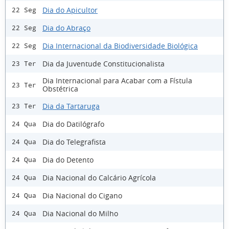
Dia do Apicultor
22 Seg
Dia do Abraço
22 Seg
Dia Internacional da Biodiversidade Biológica
22 Seg
Dia da Juventude Constitucionalista
23 Ter
Dia Internacional para Acabar com a Fístula
23 Ter
Obstétrica
Dia da Tartaruga
23 Ter
Dia do Datilógrafo
24 Qua
Dia do Telegrafista
24 Qua
Dia do Detento
24 Qua
Dia Nacional do Calcário Agrícola
24 Qua
Dia Nacional do Cigano
24 Qua
Dia Nacional do Milho
24 Qua