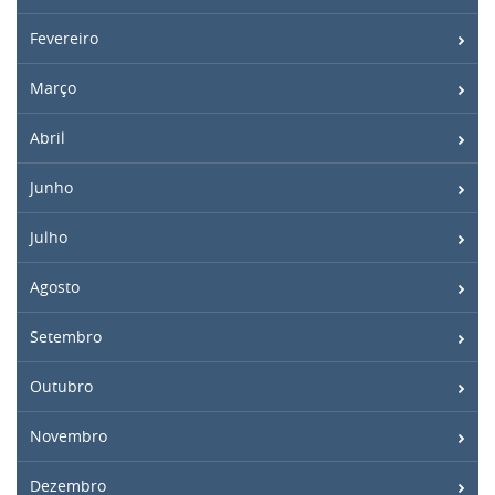
Fevereiro
Março
Abril
Junho
Julho
Agosto
Setembro
Outubro
Novembro
Dezembro