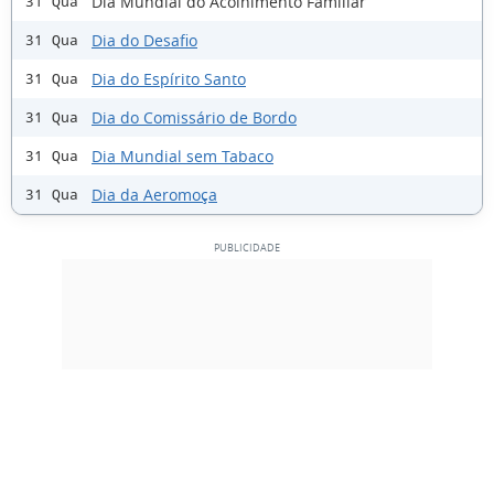
Dia Mundial do Acolhimento Familiar
31 Qua
Dia do Desafio
31 Qua
Dia do Espírito Santo
31 Qua
Dia do Comissário de Bordo
31 Qua
Dia Mundial sem Tabaco
31 Qua
Dia da Aeromoça
31 Qua