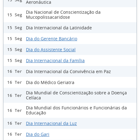
Aeronáutica
Dia Nacional de Conscientização da
15 Seg
Mucopolissacaridose
Dia Internacional da Latinidade
15 Seg
Dia do Gerente Bancário
15 Seg
Dia do Assistente Social
15 Seg
Dia Internacional da Família
15 Seg
Dia Internacional da Convivência em Paz
16 Ter
Dia do Médico Geriatra
16 Ter
Dia Mundial de Conscientização sobre a Doença
16 Ter
Celíaca
Dia Mundial dos Funcionários e Funcionárias da
16 Ter
Educação
Dia Internacional da Luz
16 Ter
Dia do Gari
16 Ter