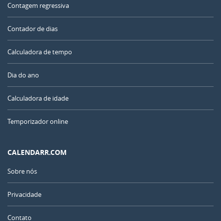
Contagem regressiva
Contador de dias
Calculadora de tempo
Dia do ano
Calculadora de idade
Temporizador online
CALENDARR.COM
Sobre nós
Privacidade
Contato