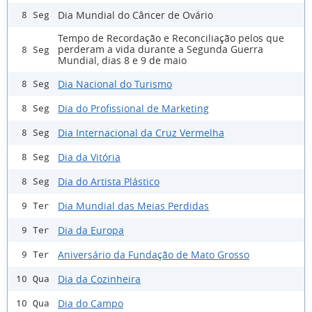
Dia Mundial do Câncer de Ovário
8 Seg
Tempo de Recordação e Reconciliação pelos que
perderam a vida durante a Segunda Guerra
8 Seg
Mundial, dias 8 e 9 de maio
Dia Nacional do Turismo
8 Seg
Dia do Profissional de Marketing
8 Seg
Dia Internacional da Cruz Vermelha
8 Seg
Dia da Vitória
8 Seg
Dia do Artista Plástico
8 Seg
Dia Mundial das Meias Perdidas
9 Ter
Dia da Europa
9 Ter
Aniversário da Fundação de Mato Grosso
9 Ter
Dia da Cozinheira
10 Qua
Dia do Campo
10 Qua