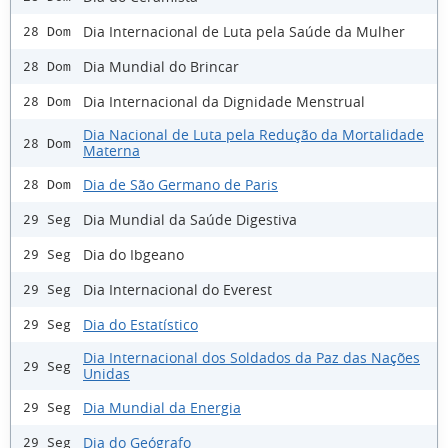
Dia Internacional de Luta pela Saúde da Mulher
28 Dom
Dia Mundial do Brincar
28 Dom
Dia Internacional da Dignidade Menstrual
28 Dom
Dia Nacional de Luta pela Redução da Mortalidade
28 Dom
Materna
Dia de São Germano de Paris
28 Dom
Dia Mundial da Saúde Digestiva
29 Seg
Dia do Ibgeano
29 Seg
Dia Internacional do Everest
29 Seg
Dia do Estatístico
29 Seg
Dia Internacional dos Soldados da Paz das Nações
29 Seg
Unidas
Dia Mundial da Energia
29 Seg
Dia do Geógrafo
29 Seg