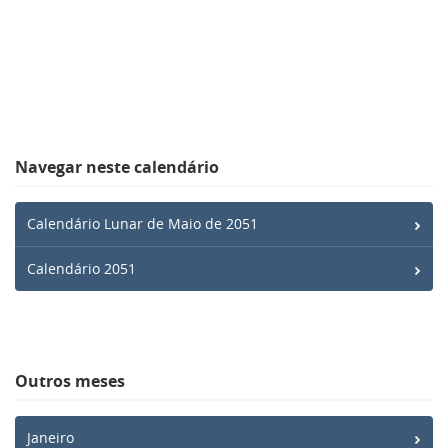
Navegar neste calendário
Calendário Lunar de Maio de 2051
Calendário 2051
Outros meses
Janeiro