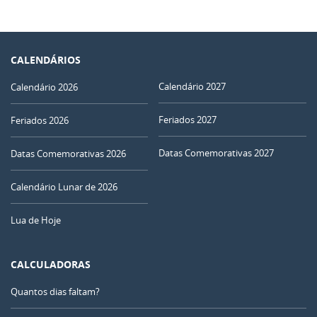
CALENDÁRIOS
Calendário 2027
Calendário 2026
Feriados 2027
Feriados 2026
Datas Comemorativas 2027
Datas Comemorativas 2026
Calendário Lunar de 2026
Lua de Hoje
CALCULADORAS
Quantos dias faltam?