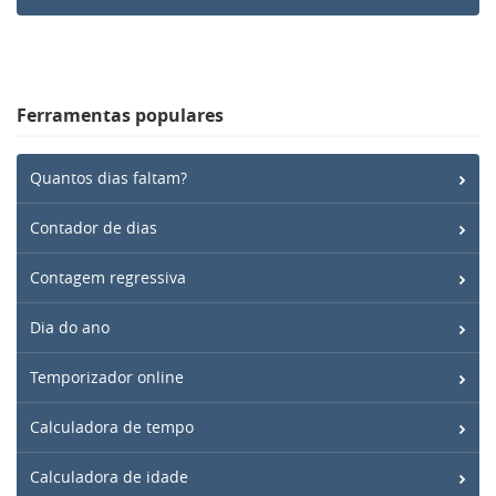
Ferramentas populares
Quantos dias faltam?
Contador de dias
Contagem regressiva
Dia do ano
Temporizador online
Calculadora de tempo
Calculadora de idade