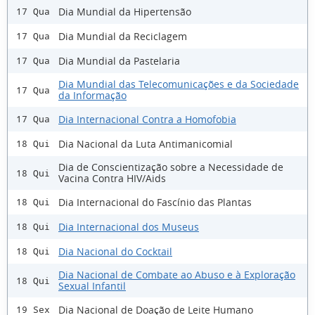
Dia Mundial da Hipertensão
17 Qua
Dia Mundial da Reciclagem
17 Qua
Dia Mundial da Pastelaria
17 Qua
Dia Mundial das Telecomunicações e da Sociedade
17 Qua
da Informação
Dia Internacional Contra a Homofobia
17 Qua
Dia Nacional da Luta Antimanicomial
18 Qui
Dia de Conscientização sobre a Necessidade de
18 Qui
Vacina Contra HIV/Aids
Dia Internacional do Fascínio das Plantas
18 Qui
Dia Internacional dos Museus
18 Qui
Dia Nacional do Cocktail
18 Qui
Dia Nacional de Combate ao Abuso e à Exploração
18 Qui
Sexual Infantil
Dia Nacional de Doação de Leite Humano
19 Sex