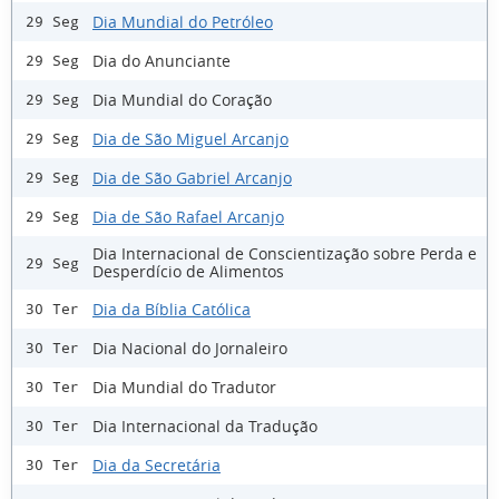
Dia Mundial do Petróleo
29 Seg
Dia do Anunciante
29 Seg
Dia Mundial do Coração
29 Seg
Dia de São Miguel Arcanjo
29 Seg
Dia de São Gabriel Arcanjo
29 Seg
Dia de São Rafael Arcanjo
29 Seg
Dia Internacional de Conscientização sobre Perda e
29 Seg
Desperdício de Alimentos
Dia da Bíblia Católica
30 Ter
Dia Nacional do Jornaleiro
30 Ter
Dia Mundial do Tradutor
30 Ter
Dia Internacional da Tradução
30 Ter
Dia da Secretária
30 Ter