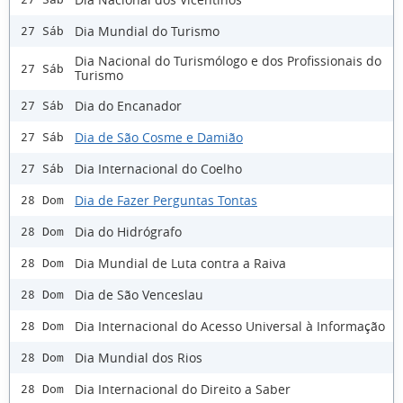
Dia Mundial do Turismo
27 Sáb
Dia Nacional do Turismólogo e dos Profissionais do
27 Sáb
Turismo
Dia do Encanador
27 Sáb
Dia de São Cosme e Damião
27 Sáb
Dia Internacional do Coelho
27 Sáb
Dia de Fazer Perguntas Tontas
28 Dom
Dia do Hidrógrafo
28 Dom
Dia Mundial de Luta contra a Raiva
28 Dom
Dia de São Venceslau
28 Dom
Dia Internacional do Acesso Universal à Informação
28 Dom
Dia Mundial dos Rios
28 Dom
Dia Internacional do Direito a Saber
28 Dom