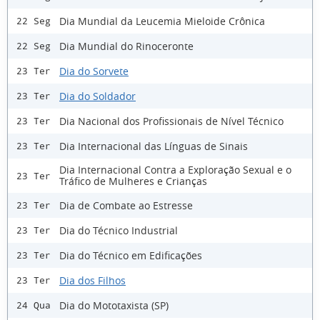
Dia Mundial da Leucemia Mieloide Crônica
22 Seg
Dia Mundial do Rinoceronte
22 Seg
Dia do Sorvete
23 Ter
Dia do Soldador
23 Ter
Dia Nacional dos Profissionais de Nível Técnico
23 Ter
Dia Internacional das Línguas de Sinais
23 Ter
Dia Internacional Contra a Exploração Sexual e o
23 Ter
Tráfico de Mulheres e Crianças
Dia de Combate ao Estresse
23 Ter
Dia do Técnico Industrial
23 Ter
Dia do Técnico em Edificações
23 Ter
Dia dos Filhos
23 Ter
Dia do Mototaxista (SP)
24 Qua