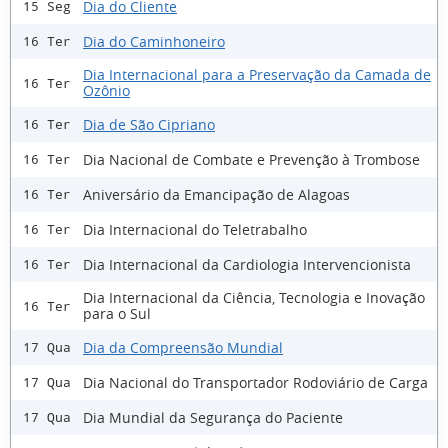
Dia do Cliente
15 Seg
Dia do Caminhoneiro
16 Ter
Dia Internacional para a Preservação da Camada de
16 Ter
Ozônio
Dia de São Cipriano
16 Ter
Dia Nacional de Combate e Prevenção à Trombose
16 Ter
Aniversário da Emancipação de Alagoas
16 Ter
Dia Internacional do Teletrabalho
16 Ter
Dia Internacional da Cardiologia Intervencionista
16 Ter
Dia Internacional da Ciência, Tecnologia e Inovação
16 Ter
para o Sul
Dia da Compreensão Mundial
17 Qua
Dia Nacional do Transportador Rodoviário de Carga
17 Qua
Dia Mundial da Segurança do Paciente
17 Qua