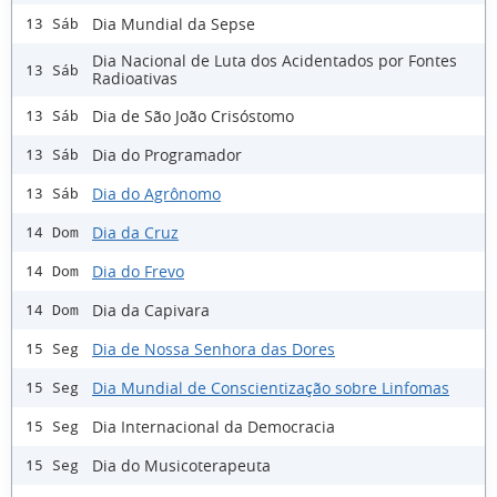
Dia Mundial da Sepse
13 Sáb
Dia Nacional de Luta dos Acidentados por Fontes
13 Sáb
Radioativas
Dia de São João Crisóstomo
13 Sáb
Dia do Programador
13 Sáb
Dia do Agrônomo
13 Sáb
Dia da Cruz
14 Dom
Dia do Frevo
14 Dom
Dia da Capivara
14 Dom
Dia de Nossa Senhora das Dores
15 Seg
Dia Mundial de Conscientização sobre Linfomas
15 Seg
Dia Internacional da Democracia
15 Seg
Dia do Musicoterapeuta
15 Seg