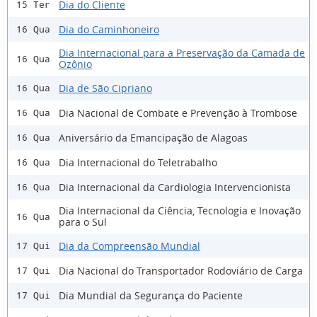
Dia do Cliente
15 Ter
Dia do Caminhoneiro
16 Qua
Dia Internacional para a Preservação da Camada de
16 Qua
Ozônio
Dia de São Cipriano
16 Qua
Dia Nacional de Combate e Prevenção à Trombose
16 Qua
Aniversário da Emancipação de Alagoas
16 Qua
Dia Internacional do Teletrabalho
16 Qua
Dia Internacional da Cardiologia Intervencionista
16 Qua
Dia Internacional da Ciência, Tecnologia e Inovação
16 Qua
para o Sul
Dia da Compreensão Mundial
17 Qui
Dia Nacional do Transportador Rodoviário de Carga
17 Qui
Dia Mundial da Segurança do Paciente
17 Qui