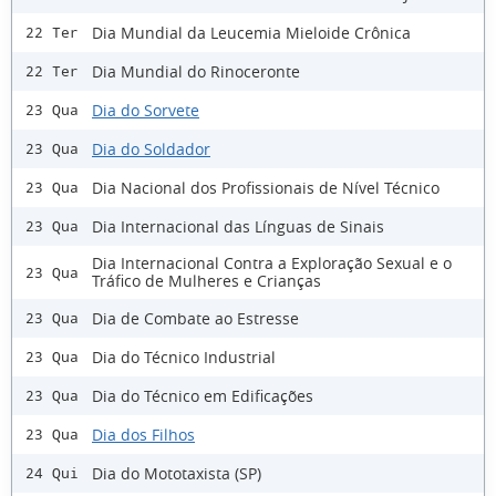
Dia Mundial da Leucemia Mieloide Crônica
22 Ter
Dia Mundial do Rinoceronte
22 Ter
Dia do Sorvete
23 Qua
Dia do Soldador
23 Qua
Dia Nacional dos Profissionais de Nível Técnico
23 Qua
Dia Internacional das Línguas de Sinais
23 Qua
Dia Internacional Contra a Exploração Sexual e o
23 Qua
Tráfico de Mulheres e Crianças
Dia de Combate ao Estresse
23 Qua
Dia do Técnico Industrial
23 Qua
Dia do Técnico em Edificações
23 Qua
Dia dos Filhos
23 Qua
Dia do Mototaxista (SP)
24 Qui