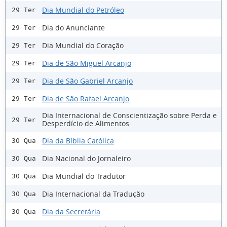
Dia Mundial do Petróleo
29 Ter
Dia do Anunciante
29 Ter
Dia Mundial do Coração
29 Ter
Dia de São Miguel Arcanjo
29 Ter
Dia de São Gabriel Arcanjo
29 Ter
Dia de São Rafael Arcanjo
29 Ter
Dia Internacional de Conscientização sobre Perda e
29 Ter
Desperdício de Alimentos
Dia da Bíblia Católica
30 Qua
Dia Nacional do Jornaleiro
30 Qua
Dia Mundial do Tradutor
30 Qua
Dia Internacional da Tradução
30 Qua
Dia da Secretária
30 Qua