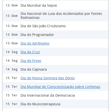
Dia Mundial da Sepse
13 Dom
Dia Nacional de Luta dos Acidentados por Fontes
13 Dom
Radioativas
Dia de São João Crisóstomo
13 Dom
Dia do Programador
13 Dom
Dia do Agrônomo
13 Dom
Dia da Cruz
14 Seg
Dia do Frevo
14 Seg
Dia da Capivara
14 Seg
Dia de Nossa Senhora das Dores
15 Ter
Dia Mundial de Conscientização sobre Linfomas
15 Ter
Dia Internacional da Democracia
15 Ter
Dia do Musicoterapeuta
15 Ter