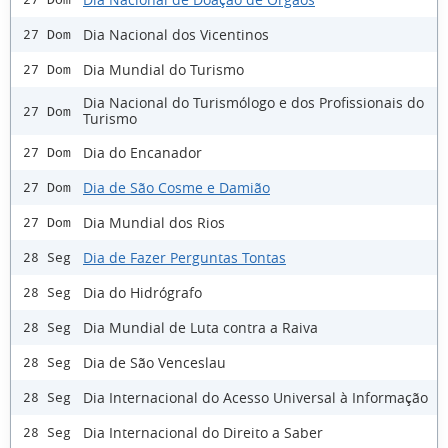
Dia Nacional dos Vicentinos
27 Dom
Dia Mundial do Turismo
27 Dom
Dia Nacional do Turismólogo e dos Profissionais do
27 Dom
Turismo
Dia do Encanador
27 Dom
Dia de São Cosme e Damião
27 Dom
Dia Mundial dos Rios
27 Dom
Dia de Fazer Perguntas Tontas
28 Seg
Dia do Hidrógrafo
28 Seg
Dia Mundial de Luta contra a Raiva
28 Seg
Dia de São Venceslau
28 Seg
Dia Internacional do Acesso Universal à Informação
28 Seg
Dia Internacional do Direito a Saber
28 Seg