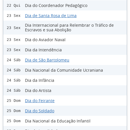
Dia do Coordenador Pedagógico
22 Qui
Dia de Santa Rosa de Lima
23 Sex
Dia Internacional para Relembrar o Tráfico de
23 Sex
Escravos e sua Abolição
Dia do Aviador Naval
23 Sex
Dia da Intendência
23 Sex
Dia de São Bartolomeu
24 Sáb
Dia Nacional da Comunidade Ucraniana
24 Sáb
Dia da Infância
24 Sáb
Dia do Artista
24 Sáb
Dia do Feirante
25 Dom
Dia do Soldado
25 Dom
Dia Nacional da Educação Infantil
25 Dom