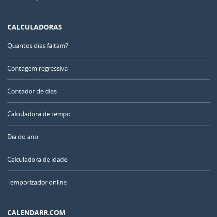
CALCULADORAS
Quantos dias faltam?
Contagem regressiva
Contador de dias
Calculadora de tempo
Dia do ano
Calculadora de idade
Temporizador online
CALENDARR.COM