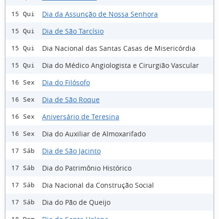
Dia da Assunção de Nossa Senhora
15 Qui
Dia de São Tarcísio
15 Qui
Dia Nacional das Santas Casas de Misericórdia
15 Qui
Dia do Médico Angiologista e Cirurgião Vascular
15 Qui
Dia do Filósofo
16 Sex
Dia de São Roque
16 Sex
Aniversário de Teresina
16 Sex
Dia do Auxiliar de Almoxarifado
16 Sex
Dia de São Jacinto
17 Sáb
Dia do Patrimônio Histórico
17 Sáb
Dia Nacional da Construção Social
17 Sáb
Dia do Pão de Queijo
17 Sáb