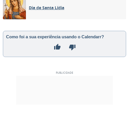
Dia de Santa Lídia
Como foi a sua experiência usando o Calendarr?