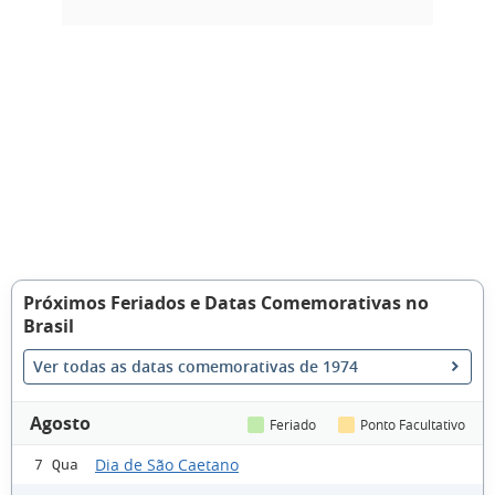
Próximos Feriados e Datas Comemorativas no
Brasil
Ver todas as datas comemorativas de 1974
Agosto
Feriado
Ponto Facultativo
Dia de São Caetano
7 Qua