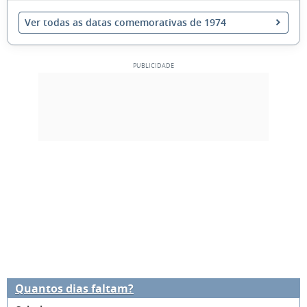
Ver todas as datas comemorativas de 1974
Quantos dias faltam?