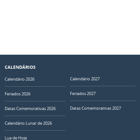
CALENDÁRIOS
Calendário 2027
Calendário 2026
Feriados 2027
Feriados 2026
Datas Comemorativas 2027
Datas Comemorativas 2026
Calendário Lunar de 2026
Lua de Hoje