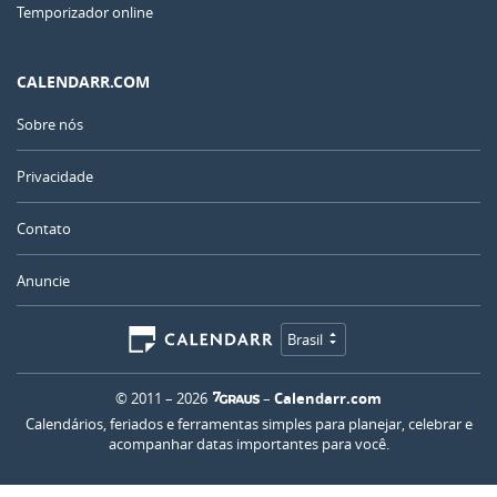
Temporizador online
CALENDARR.COM
Sobre nós
Privacidade
Contato
Anuncie
Brasil
© 2011 – 2026
–
Calendarr.com
Calendários, feriados e ferramentas simples para planejar, celebrar e
acompanhar datas importantes para você.