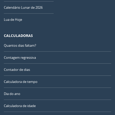
Calendário Lunar de 2026
Lua de Hoje
CALCULADORAS
Quantos dias faltam?
Contagem regressiva
Contador de dias
Calculadora de tempo
Dia do ano
Calculadora de idade