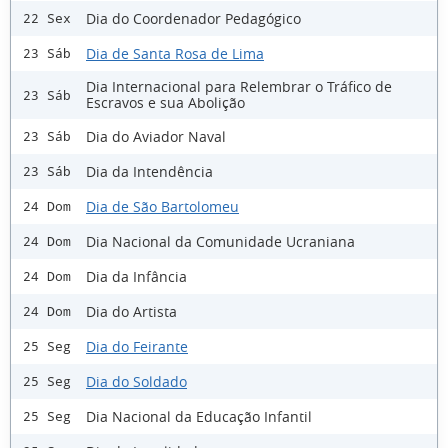
Dia do Coordenador Pedagógico
22 Sex
Dia de Santa Rosa de Lima
23 Sáb
Dia Internacional para Relembrar o Tráfico de
23 Sáb
Escravos e sua Abolição
Dia do Aviador Naval
23 Sáb
Dia da Intendência
23 Sáb
Dia de São Bartolomeu
24 Dom
Dia Nacional da Comunidade Ucraniana
24 Dom
Dia da Infância
24 Dom
Dia do Artista
24 Dom
Dia do Feirante
25 Seg
Dia do Soldado
25 Seg
Dia Nacional da Educação Infantil
25 Seg