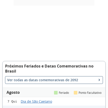
Próximos Feriados e Datas Comemorativas no
Brasil
Ver todas as datas comemorativas de 2092
Agosto
Feriado
Ponto Facultativo
Dia de São Caetano
7 Qui