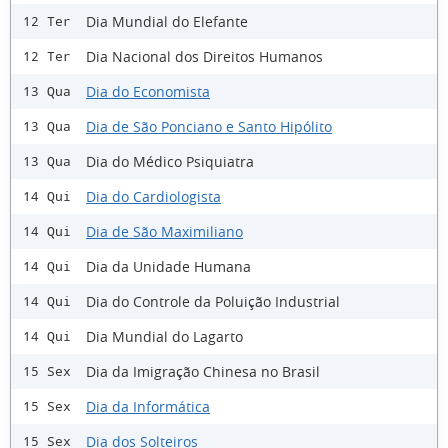
Dia Mundial do Elefante
12 Ter
Dia Nacional dos Direitos Humanos
12 Ter
Dia do Economista
13 Qua
Dia de São Ponciano e Santo Hipólito
13 Qua
Dia do Médico Psiquiatra
13 Qua
Dia do Cardiologista
14 Qui
Dia de São Maximiliano
14 Qui
Dia da Unidade Humana
14 Qui
Dia do Controle da Poluição Industrial
14 Qui
Dia Mundial do Lagarto
14 Qui
Dia da Imigração Chinesa no Brasil
15 Sex
Dia da Informática
15 Sex
Dia dos Solteiros
15 Sex