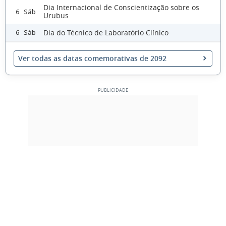
Dia Internacional de Conscientização sobre os
6 Sáb
Urubus
Dia do Técnico de Laboratório Clínico
6 Sáb
Ver todas as datas comemorativas de 2092