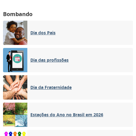
Bombando
Dia dos Pais
Dia das profissões
Dia da Fraternidade
Estações do Ano no Brasil em 2026