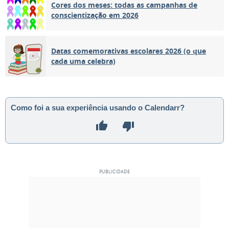
Cores dos meses: todas as campanhas de
conscientização em 2026
Datas comemorativas escolares 2026 (o que
cada uma celebra)
Como foi a sua experiência usando o Calendarr?