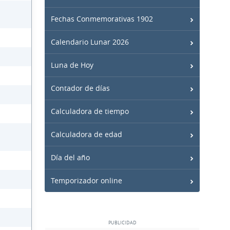
Fechas Conmemorativas 1902
Calendario Lunar 2026
Luna de Hoy
Contador de días
Calculadora de tiempo
Calculadora de edad
Día del año
Temporizador online