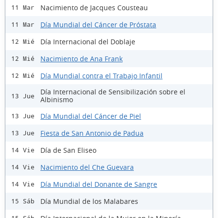
Nacimiento de Jacques Cousteau
11 Mar
Día Mundial del Cáncer de Próstata
11 Mar
Día Internacional del Doblaje
12 Mié
Nacimiento de Ana Frank
12 Mié
Día Mundial contra el Trabajo Infantil
12 Mié
Día Internacional de Sensibilización sobre el
13 Jue
Albinismo
Día Mundial del Cáncer de Piel
13 Jue
Fiesta de San Antonio de Padua
13 Jue
Día de San Eliseo
14 Vie
Nacimiento del Che Guevara
14 Vie
Día Mundial del Donante de Sangre
14 Vie
Día Mundial de los Malabares
15 Sáb