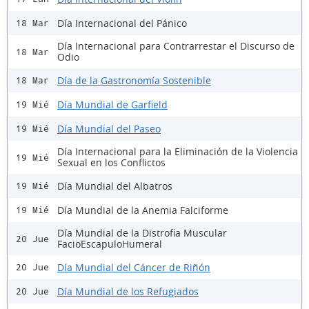
Día Internacional del Pánico
18 Mar
Día Internacional para Contrarrestar el Discurso de
18 Mar
Odio
Día de la Gastronomía Sostenible
18 Mar
Día Mundial de Garfield
19 Mié
Día Mundial del Paseo
19 Mié
Día Internacional para la Eliminación de la Violencia
19 Mié
Sexual en los Conflictos
Día Mundial del Albatros
19 Mié
Día Mundial de la Anemia Falciforme
19 Mié
Día Mundial de la Distrofia Muscular
20 Jue
FacioEscapuloHumeral
Día Mundial del Cáncer de Riñón
20 Jue
Día Mundial de los Refugiados
20 Jue