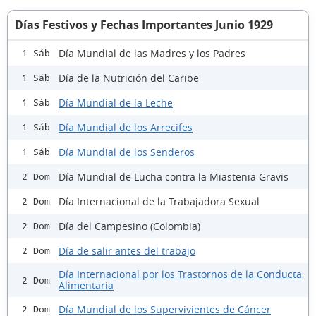
Días Festivos y Fechas Importantes Junio 1929
Día Mundial de las Madres y los Padres
1 Sáb
Día de la Nutrición del Caribe
1 Sáb
Día Mundial de la Leche
1 Sáb
Día Mundial de los Arrecifes
1 Sáb
Día Mundial de los Senderos
1 Sáb
Día Mundial de Lucha contra la Miastenia Gravis
2 Dom
Día Internacional de la Trabajadora Sexual
2 Dom
Día del Campesino (Colombia)
2 Dom
Día de salir antes del trabajo
2 Dom
Día Internacional por los Trastornos de la Conducta
2 Dom
Alimentaria
Día Mundial de los Supervivientes de Cáncer
2 Dom