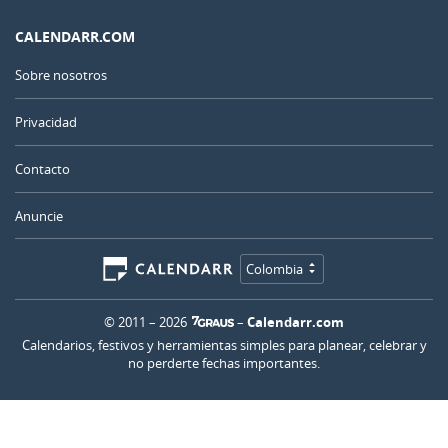
CALENDARR.COM
Sobre nosotros
Privacidad
Contacto
Anuncie
Colombia
© 2011 – 2026
–
Calendarr.com
Calendarios, festivos y herramientas simples para planear, celebrar y
no perderte fechas importantes.