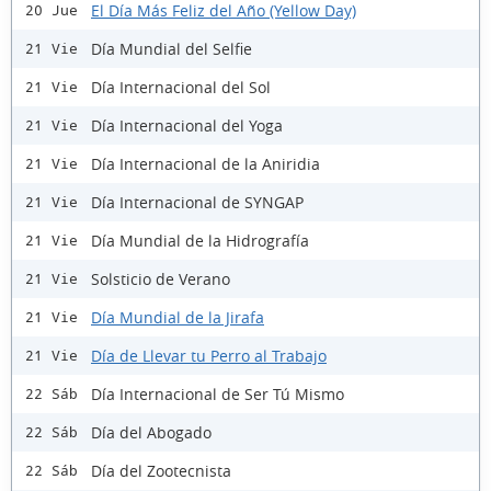
El Día Más Feliz del Año (Yellow Day)
20 Jue
Día Mundial del Selfie
21 Vie
Día Internacional del Sol
21 Vie
Día Internacional del Yoga
21 Vie
Día Internacional de la Aniridia
21 Vie
Día Internacional de SYNGAP
21 Vie
Día Mundial de la Hidrografía
21 Vie
Solsticio de Verano
21 Vie
Día Mundial de la Jirafa
21 Vie
Día de Llevar tu Perro al Trabajo
21 Vie
Día Internacional de Ser Tú Mismo
22 Sáb
Día del Abogado
22 Sáb
Día del Zootecnista
22 Sáb