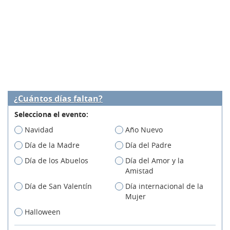
¿Cuántos días faltan?
Selecciona el evento:
Navidad
Año Nuevo
Día de la Madre
Día del Padre
Día de los Abuelos
Día del Amor y la
Amistad
Día de San Valentín
Día internacional de la
Mujer
Halloween