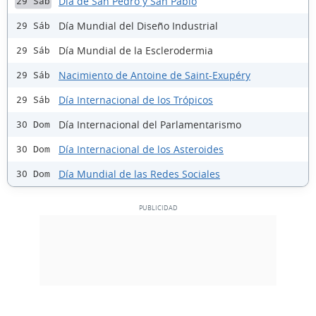
Día de San Pedro y San Pablo
29 Sáb
Día Mundial del Diseño Industrial
29 Sáb
Día Mundial de la Esclerodermia
29 Sáb
Nacimiento de Antoine de Saint-Exupéry
29 Sáb
Día Internacional de los Trópicos
29 Sáb
Día Internacional del Parlamentarismo
30 Dom
Día Internacional de los Asteroides
30 Dom
Día Mundial de las Redes Sociales
30 Dom