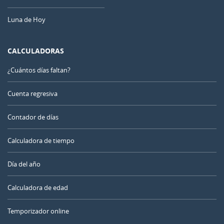
Luna de Hoy
CALCULADORAS
¿Cuántos días faltan?
Cuenta regresiva
Contador de días
Calculadora de tiempo
Día del año
Calculadora de edad
Temporizador online