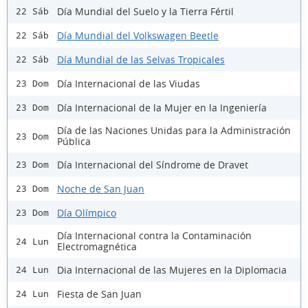
Día Mundial del Suelo y la Tierra Fértil
22 Sáb
Día Mundial del Volkswagen Beetle
22 Sáb
Día Mundial de las Selvas Tropicales
22 Sáb
Día Internacional de las Viudas
23 Dom
Día Internacional de la Mujer en la Ingeniería
23 Dom
Día de las Naciones Unidas para la Administración
23 Dom
Pública
Día Internacional del Síndrome de Dravet
23 Dom
Noche de San Juan
23 Dom
Día Olímpico
23 Dom
Día Internacional contra la Contaminación
24 Lun
Electromagnética
Dia Internacional de las Mujeres en la Diplomacia
24 Lun
Fiesta de San Juan
24 Lun