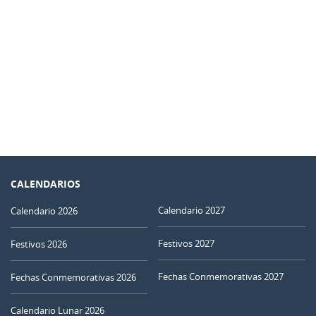
CALENDARIOS
Calendario 2027
Calendario 2026
Festivos 2027
Festivos 2026
Fechas Conmemorativas 2027
Fechas Conmemorativas 2026
Calendario Lunar 2026