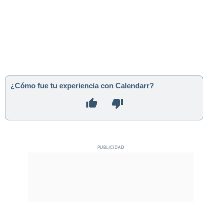
¿Cómo fue tu experiencia con Calendarr?