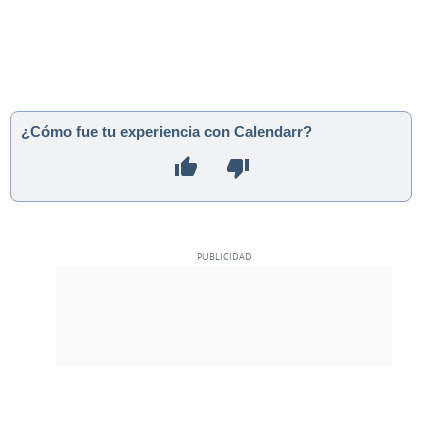
¿Cómo fue tu experiencia con Calendarr?