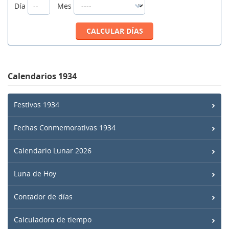
Día
Mes
Calendarios 1934
Festivos 1934
Fechas Conmemorativas 1934
Calendario Lunar 2026
Luna de Hoy
Contador de días
Calculadora de tiempo