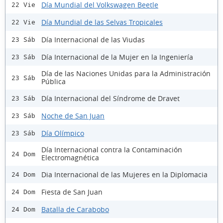
Día Mundial del Volkswagen Beetle
22 Vie
Día Mundial de las Selvas Tropicales
22 Vie
Día Internacional de las Viudas
23 Sáb
Día Internacional de la Mujer en la Ingeniería
23 Sáb
Día de las Naciones Unidas para la Administración
23 Sáb
Pública
Día Internacional del Síndrome de Dravet
23 Sáb
Noche de San Juan
23 Sáb
Día Olímpico
23 Sáb
Día Internacional contra la Contaminación
24 Dom
Electromagnética
Dia Internacional de las Mujeres en la Diplomacia
24 Dom
Fiesta de San Juan
24 Dom
Batalla de Carabobo
24 Dom