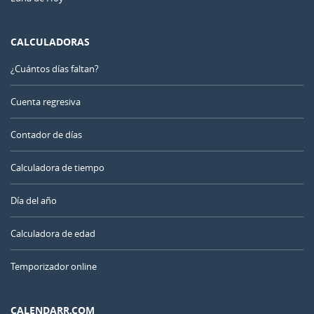
CALCULADORAS
¿Cuántos días faltan?
Cuenta regresiva
Contador de días
Calculadora de tiempo
Día del año
Calculadora de edad
Temporizador online
CALENDARR.COM