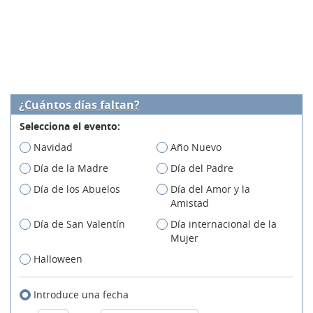
¿Cuántos días faltan?
Selecciona el evento:
Navidad
Año Nuevo
Día de la Madre
Día del Padre
Día de los Abuelos
Día del Amor y la
Amistad
Día de San Valentín
Día internacional de la
Mujer
Halloween
Introduce una fecha