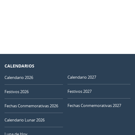
CALENDARIOS
Calendario 2027
Calendario 2026
Festivos 2027
Festivos 2026
Fechas Conmemorativas 2027
Fechas Conmemorativas 2026
Calendario Lunar 2026
Luna de Hoy