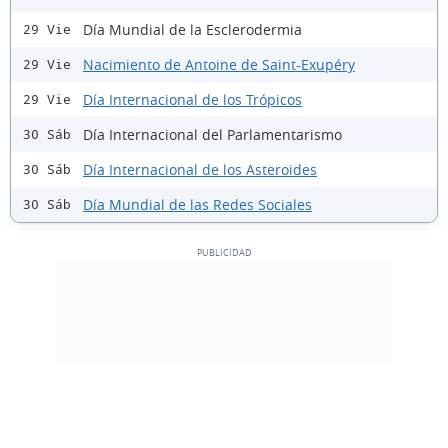
Día Mundial de la Esclerodermia
29 Vie
Nacimiento de Antoine de Saint-Exupéry
29 Vie
Día Internacional de los Trópicos
29 Vie
Día Internacional del Parlamentarismo
30 Sáb
Día Internacional de los Asteroides
30 Sáb
Día Mundial de las Redes Sociales
30 Sáb