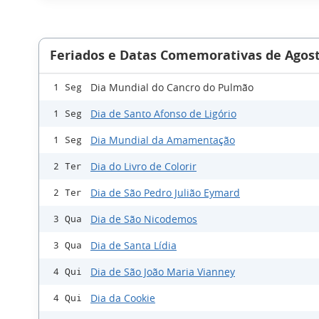
Feriados e Datas Comemorativas de Agost
Dia Mundial do Cancro do Pulmão
1 Seg
Dia de Santo Afonso de Ligório
1 Seg
Dia Mundial da Amamentação
1 Seg
Dia do Livro de Colorir
2 Ter
Dia de São Pedro Julião Eymard
2 Ter
Dia de São Nicodemos
3 Qua
Dia de Santa Lídia
3 Qua
Dia de São João Maria Vianney
4 Qui
Dia da Cookie
4 Qui