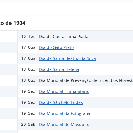
o de 1904
Dia de Contar uma Piada
16 Ter
Dia do Gato Preto
17 Qua
Dia de Santa Beatriz da Silva
17 Qua
Dia de Santa Helena
18 Qui
Dia Mundial de Prevenção de Incêndios Florest
18 Qui
Dia Mundial Humanitário
19 Sex
Dia de São João Eudes
19 Sex
Dia Mundial da Fotografia
19 Sex
Dia Mundial do Mosquito
20 Sáb