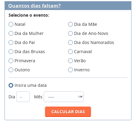
Quantos dias faltam?
Selecione o evento:
Natal
Dia da Mãe
Dia da Mulher
Dia de Ano-Novo
Dia do Pai
Dia dos Namorados
Dia das Bruxas
Carnaval
Primavera
Verão
Outono
Inverno
Insira uma data
Dia
Mês