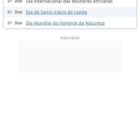
Dia Internacional das Mulheres Africanas
31 Dom
Dia de Santo Inácio de Loyola
31 Dom
Dia Mundial do Vigilante da Natureza
31 Dom