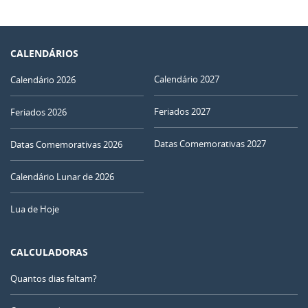
CALENDÁRIOS
Calendário 2027
Calendário 2026
Feriados 2027
Feriados 2026
Datas Comemorativas 2027
Datas Comemorativas 2026
Calendário Lunar de 2026
Lua de Hoje
CALCULADORAS
Quantos dias faltam?