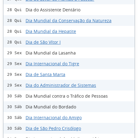
Dia do Assistente Dentário
28 Qui
Dia Mundial da Conservação da Natureza
28 Qui
Dia Mundial da Hepatite
28 Qui
Dia de São Vítor I
28 Qui
Dia Mundial da Lasanha
29 Sex
Dia Internacional do Tigre
29 Sex
Dia de Santa Marta
29 Sex
Dia do Administrador de Sistemas
29 Sex
Dia Mundial contra o Tráfico de Pessoas
30 Sáb
Dia Mundial do Bordado
30 Sáb
Dia Internacional do Amigo
30 Sáb
Dia de São Pedro Crisólogo
30 Sáb