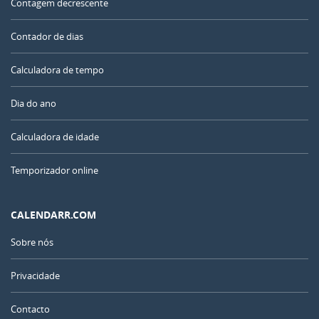
Contagem decrescente
Contador de dias
Calculadora de tempo
Dia do ano
Calculadora de idade
Temporizador online
CALENDARR.COM
Sobre nós
Privacidade
Contacto