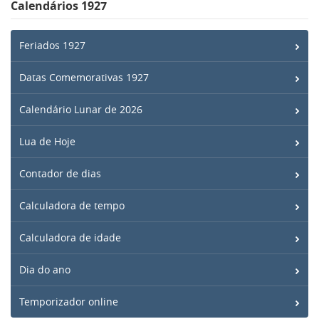
Calendários 1927
Feriados 1927
Datas Comemorativas 1927
Calendário Lunar de 2026
Lua de Hoje
Contador de dias
Calculadora de tempo
Calculadora de idade
Dia do ano
Temporizador online