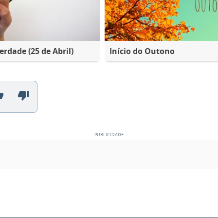
erdade (25 de Abril)
Início do Outono