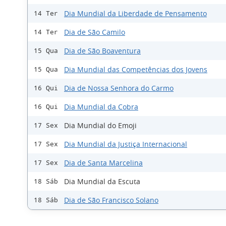
Dia Mundial da Liberdade de Pensamento
14 Ter
Dia de São Camilo
14 Ter
Dia de São Boaventura
15 Qua
Dia Mundial das Competências dos Jovens
15 Qua
Dia de Nossa Senhora do Carmo
16 Qui
Dia Mundial da Cobra
16 Qui
Dia Mundial do Emoji
17 Sex
Dia Mundial da Justiça Internacional
17 Sex
Dia de Santa Marcelina
17 Sex
Dia Mundial da Escuta
18 Sáb
Dia de São Francisco Solano
18 Sáb