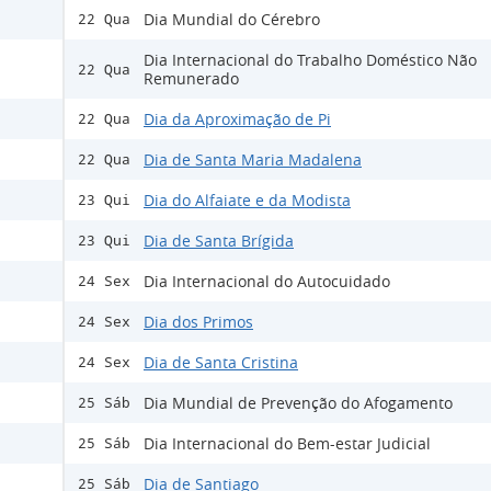
Dia Mundial do Cérebro
22 Qua
Dia Internacional do Trabalho Doméstico Não
22 Qua
Remunerado
Dia da Aproximação de Pi
22 Qua
Dia de Santa Maria Madalena
22 Qua
Dia do Alfaiate e da Modista
23 Qui
Dia de Santa Brígida
23 Qui
Dia Internacional do Autocuidado
24 Sex
Dia dos Primos
24 Sex
Dia de Santa Cristina
24 Sex
Dia Mundial de Prevenção do Afogamento
25 Sáb
Dia Internacional do Bem-estar Judicial
25 Sáb
Dia de Santiago
25 Sáb