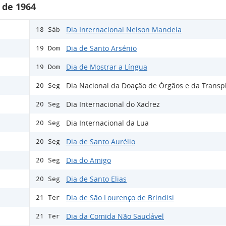
 de 1964
Dia Internacional Nelson Mandela
18 Sáb
Dia de Santo Arsénio
19 Dom
Dia de Mostrar a Língua
19 Dom
Dia Nacional da Doação de Órgãos e da Transp
20 Seg
Dia Internacional do Xadrez
20 Seg
Dia Internacional da Lua
20 Seg
Dia de Santo Aurélio
20 Seg
Dia do Amigo
20 Seg
Dia de Santo Elias
20 Seg
Dia de São Lourenço de Brindisi
21 Ter
Dia da Comida Não Saudável
21 Ter