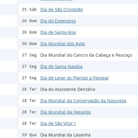
Dia de São Cristóvão
25 Sáb
Dia do Esperanto
26 Dom
Dia de Santa Ana
26 Dom
Dia Mundial dos Avós
26 Dom
Dia Mundial do Cancro da Cabeça e Pescoço
27 Seg
Dia de Santa Natália
27 Seg
Dia de Levar as Plantas a Passear
27 Seg
Dia do Assistente Dentário
28 Ter
Dia Mundial da Conservação da Natureza
28 Ter
Dia Mundial da Hepatite
28 Ter
Dia de São Vítor I
28 Ter
Dia Mundial da Lasanha
29 Qua