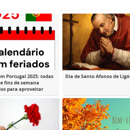
em Portugal 2025: todas
Dia de Santo Afonso de Ligó
 e fins de semana
os para aproveitar