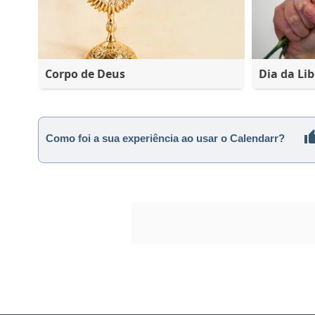
Corpo de Deus
Dia da Lib
Como foi a sua experiência ao usar o Calendarr?