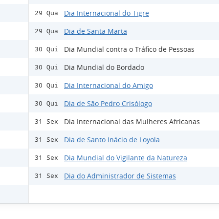
Dia Internacional do Tigre
29 Qua
Dia de Santa Marta
29 Qua
Dia Mundial contra o Tráfico de Pessoas
30 Qui
Dia Mundial do Bordado
30 Qui
Dia Internacional do Amigo
30 Qui
Dia de São Pedro Crisólogo
30 Qui
Dia Internacional das Mulheres Africanas
31 Sex
Dia de Santo Inácio de Loyola
31 Sex
Dia Mundial do Vigilante da Natureza
31 Sex
Dia do Administrador de Sistemas
31 Sex