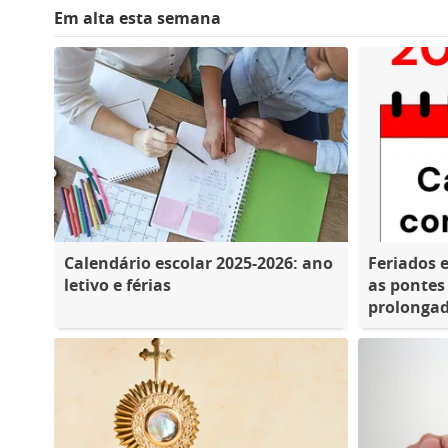
Em alta esta semana
Calendário escolar 2025-2026: ano
Feriados 
letivo e férias
as pontes
prolongad